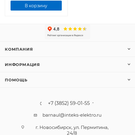
В корзину
КОМПАНИЯ
ИНФОРМАЦИЯ
ПОМОЩЬ
+7 (3852) 59-01-55
barnaul@inteks-elektro.ru
г. Новосибирск, ул. Пермитина,
24/8