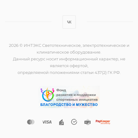
2026 © ИНТЭКС Светотехническое, электротехническое и
климатическое оборудование.
Данный ресурс носит информационный характер, не
является офертой,
определяемой положениями статьи 437(2) ГК РФ.