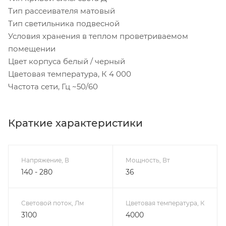
Тип рассеивателя матовый
Тип светильника подвесной
Условия хранения в теплом проветриваемом
помещении
Цвет корпуса белый / черный
Цветовая температура, К 4 000
Частота сети, Гц ~50/60
Краткие характеристики
Напряжение, В
Мощность, Вт
140 - 280
36
Световой поток, Лм
Цветовая температура, К
3100
4000