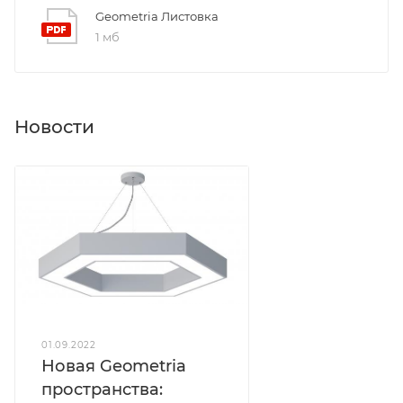
Geometria Листовка
1 мб
Новости
01.09.2022
Новая Geometria
пространства: