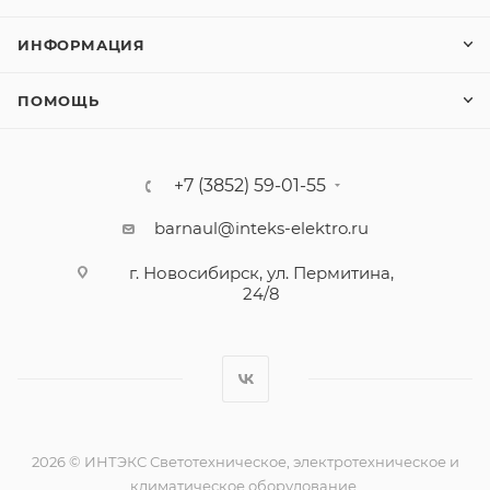
ИНФОРМАЦИЯ
ПОМОЩЬ
+7 (3852) 59-01-55
barnaul@inteks-elektro.ru
г. Новосибирск, ул. Пермитина,
24/8
2026 © ИНТЭКС Светотехническое, электротехническое и
климатическое оборудование.