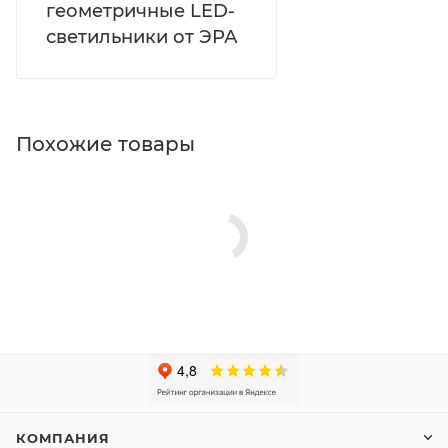
геометричные LED-
светильники от ЭРА
Похожие товары
КОМПАНИЯ