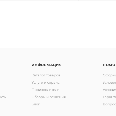
ИНФОРМАЦИЯ
ПОМО
Каталог товаров
Оформл
Услуги и сервис
Услови
Производители
Услови
кты
Обзоры и решения
Гарант
Блог
Вопрос