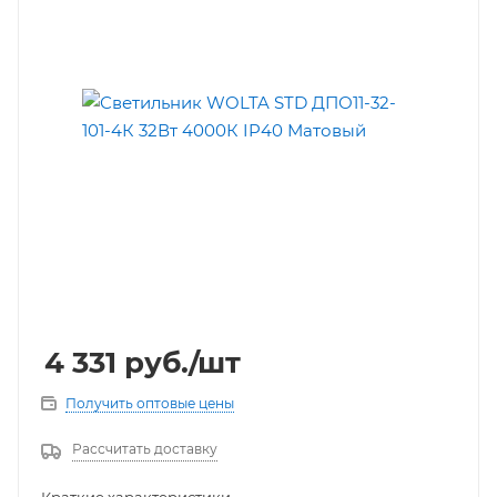
4 331
руб.
/шт
Получить оптовые цены
Рассчитать доставку