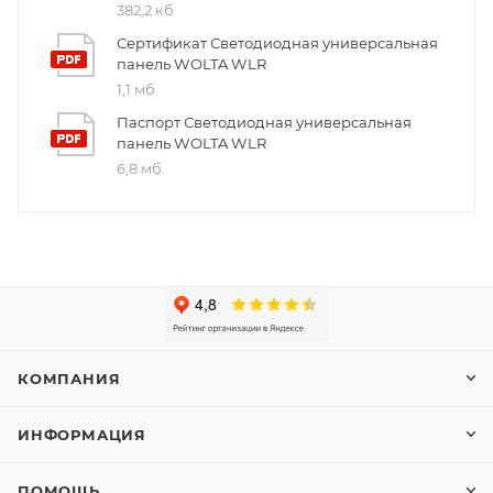
382,2 кб
Сертификат Светодиодная универсальная
панель WOLTA WLR
1,1 мб
Паспорт Светодиодная универсальная
панель WOLTA WLR
6,8 мб
КОМПАНИЯ
ИНФОРМАЦИЯ
ПОМОЩЬ