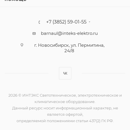
+7 (3852) 59-01-55
barnaul@inteks-elektro.ru
г. Новосибирск, ул. Пермитина,
24/8
2026 © ИНТЭКС Светотехническое, электротехническое и
климатическое оборудование.
Данный ресурс носит информационный характер, не
является офертой,
определяемой положениями статьи 437(2) ГК РФ.