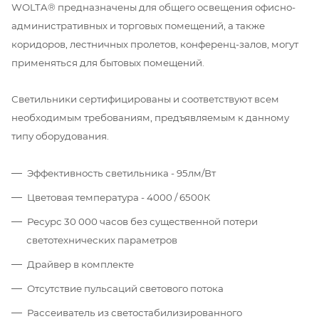
WOLTA® предназначены для общего освещения офисно-
административных и торговых помещений, а также
коридоров, лестничных пролетов, конференц-залов, могут
применяться для бытовых помещений.
Светильники сертифицированы и соответствуют всем
необходимым требованиям, предъявляемым к данному
типу оборудования.
Эффективность светильника - 95лм/Вт
Цветовая температура - 4000 / 6500К
Ресурс 30 000 часов без существенной потери
светотехнических параметров
Драйвер в комплекте
Отсутствие пульсаций светового потока
Рассеиватель из светостабилизированного