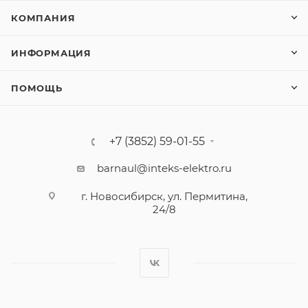
КОМПАНИЯ
ИНФОРМАЦИЯ
ПОМОЩЬ
+7 (3852) 59-01-55
barnaul@inteks-elektro.ru
г. Новосибирск, ул. Пермитина,
24/8