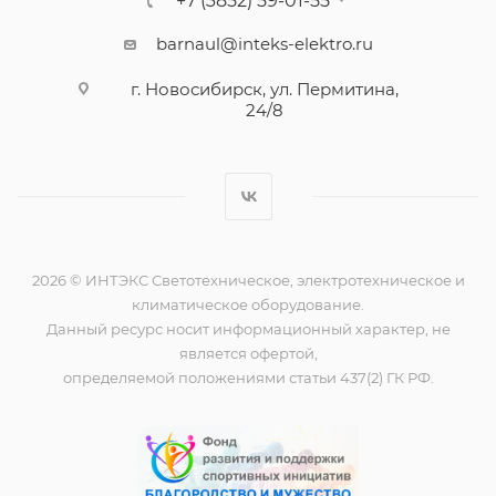
+7 (3852) 59-01-55
barnaul@inteks-elektro.ru
г. Новосибирск, ул. Пермитина,
24/8
2026 © ИНТЭКС Светотехническое, электротехническое и
климатическое оборудование.
Данный ресурс носит информационный характер, не
является офертой,
определяемой положениями статьи 437(2) ГК РФ.