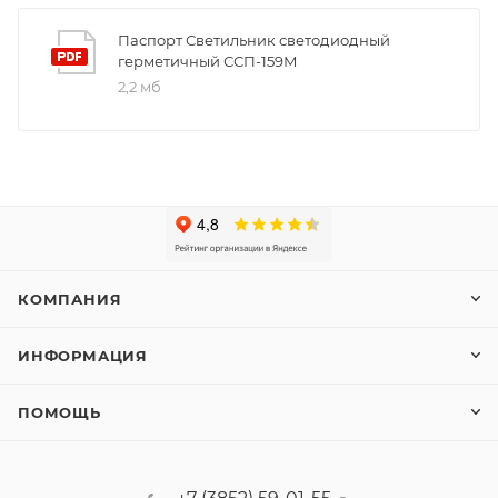
Паспорт Светильник светодиодный
герметичный ССП-159М
2,2 мб
КОМПАНИЯ
ИНФОРМАЦИЯ
ПОМОЩЬ