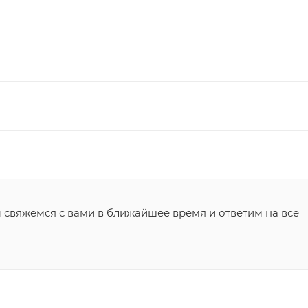
ы свяжемся с вами в ближайшее время и ответим на все