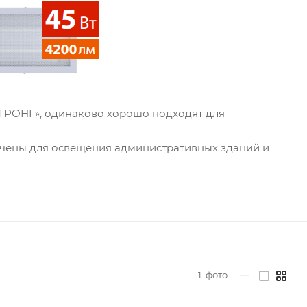
ТРОНГ», одинаково хорошо подходят для
ачены для освещения административных зданий и
1
фото
—