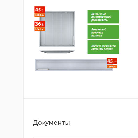
Документы