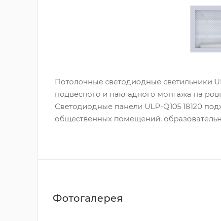
Потолочные светодиодные светильники U
подвесного и накладного монтажа на ров
Светодиодные панели ULP-Q105 18120 под
общественных помещений, образовательн
Фотогалерея