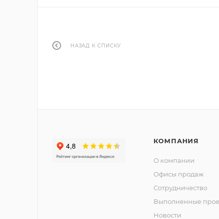
НАЗАД К СПИСКУ
КОМПАНИЯ
О компании
Офисы продаж
Сотрудничество
Выполненные прое
Новости