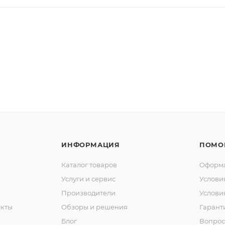
ИНФОРМАЦИЯ
ПОМО
Каталог товаров
Оформл
Услуги и сервис
Услови
Производители
Услови
кты
Обзоры и решения
Гарант
Блог
Вопрос