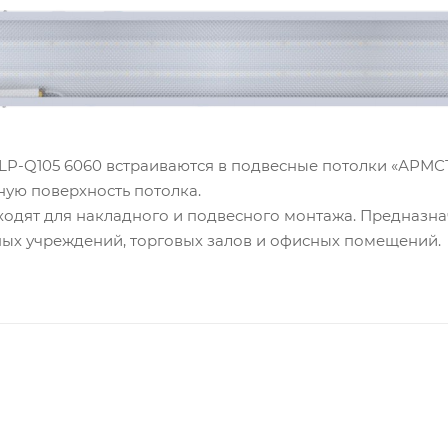
LP-Q105 6060 встраиваются в подвесные потолки «АРМС
ную поверхность потолка.
ходят для накладного и подвесного монтажа. Предназн
ых учреждений, торговых залов и офисных помещений.