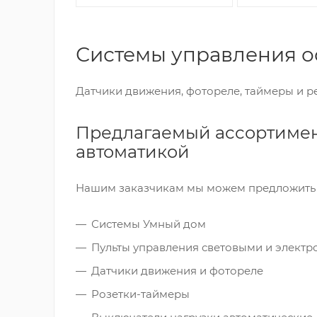
Системы управления о
Датчики движения, фотореле, таймеры и р
Предлагаемый ассортимен
автоматикой
Нашим заказчикам мы можем предложить 
Системы Умный дом
Пульты управления световыми и элект
Датчики движения и фотореле
Розетки-таймеры