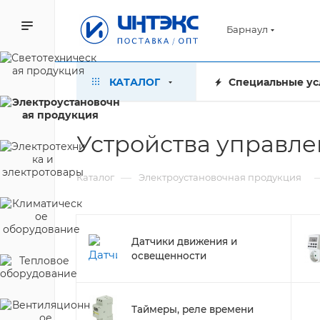
Барнаул
КАТАЛОГ
Специальные ус
Устройства управле
—
Каталог
Электроустановочная продукция
Датчики движения и
освещенности
Таймеры, реле времени