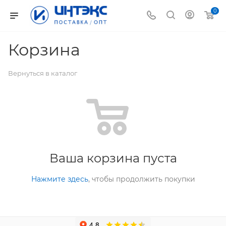
0
Корзина
Вернуться в каталог
Ваша корзина пуста
Нажмите здесь
, чтобы продолжить покупки