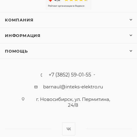
КОМПАНИЯ
ИНФОРМАЦИЯ
ПОМОЩЬ
+7 (3852) 59-01-55
barnaul@inteks-elektro.ru
г. Новосибирск, ул. Пермитина,
24/8