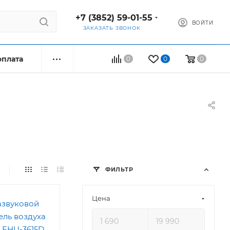
+7 (3852) 59-01-55
ВОЙТИ
ЗАКАЗАТЬ ЗВОНОК
оплата
0
0
0
ФИЛЬТР
Цена