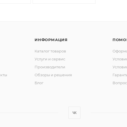
ИНФОРМАЦИЯ
ПОМО
Каталог товаров
Оформл
Услуги и сервис
Услови
Производители
Услови
кты
Обзоры и решения
Гарант
Блог
Вопрос