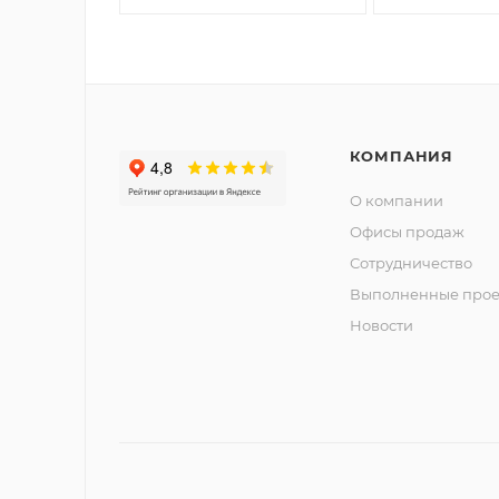
КОМПАНИЯ
О компании
Офисы продаж
Сотрудничество
Выполненные прое
Новости