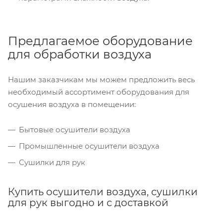
Предлагаемое оборудование
для обработки воздуха
Нашим заказчикам мы можем предложить весь
необходимый ассортимент оборудования для
осушения воздуха в помещении:
Бытовые осушители воздуха
Промышленные осушители воздуха
Сушилки для рук
Купить осушители воздуха, сушилки
для рук выгодно и с доставкой