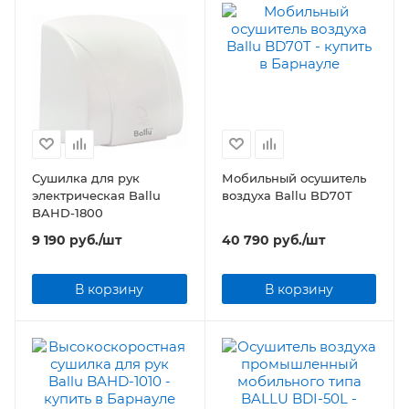
Сушилка для рук
Мобильный осушитель
электрическая Ballu
воздуха Ballu BD70T
BAHD-1800
9 190
руб.
/шт
40 790
руб.
/шт
В корзину
В корзину