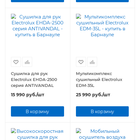
Cушилка для рук
Мультикомплекс
Electrolux EHDA-2500
сушильный Electrolux
серия ANTIVANDAL
EDM-35L
15 990
руб.
/шт
25 990
руб.
/шт
В корзину
В корзину