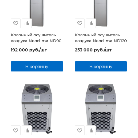
Колонный осушитель
Колонный осушитель
воздуха Neoclima ND90
воздуха Neoclima ND120
192 000
руб.
/шт
253 000
руб.
/шт
В корзину
В корзину