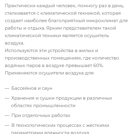
Практически каждый человек, помногу раз в день,
сталкивается с климатической техникой, которая
создает наиболее благоприятный микроклимат для
работы и отдыха. Ярким представителем такой
климатической техники является осушитель
воздуха.
Используются эти устройства в жилых и
производственных помещениях, где количество
водяных паров в воздухе превышает 60%.
Применяются осушители воздуха для:
Бассейнов и саун
Хранения и сушки продукции в различных
областях промышленности
При отделочных работах
В технологических процессах с жесткими
параметрами влажности воздуха.