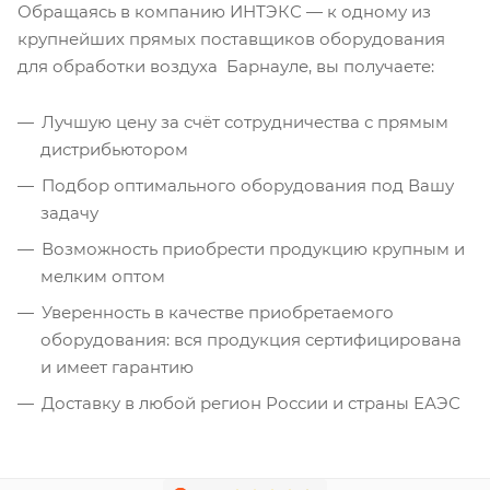
Обращаясь в компанию ИНТЭКС — к одному из
крупнейших прямых поставщиков оборудования
для обработки воздуха Барнауле, вы получаете:
Лучшую цену за счёт сотрудничества с прямым
дистрибьютором
Подбор оптимального оборудования под Вашу
задачу
Возможность приобрести продукцию крупным и
мелким оптом
Уверенность в качестве приобретаемого
оборудования: вся продукция сертифицирована
и имеет гарантию
Доставку в любой регион России и страны ЕАЭС