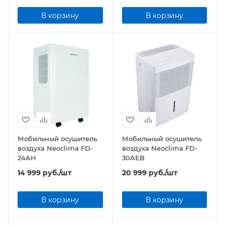
В корзину
В корзину
Мобильный осушитель
Мобильный осушитель
воздуха Neoclima FD-
воздуха Neoclima FD-
24AH
30AEB
14 999
руб.
/шт
20 999
руб.
/шт
В корзину
В корзину