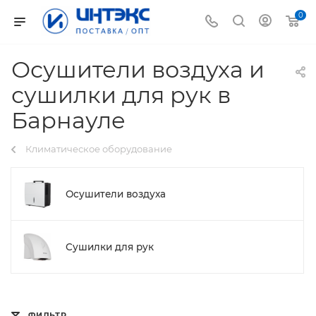
0
Осушители воздуха и
сушилки для рук в
Барнауле
Климатическое оборудование
Осушители воздуха
Сушилки для рук
ФИЛЬТР