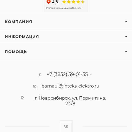
КОМПАНИЯ
ИНФОРМАЦИЯ
ПОМОЩЬ
+7 (3852) 59-01-55
barnaul@inteks-elektro.ru
г. Новосибирск, ул. Пермитина,
24/8