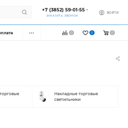
+7 (3852) 59-01-55
ВОЙТИ
ЗАКАЗАТЬ ЗВОНОК
оплата
0
0
0
торговые
Накладные торговые
светильники