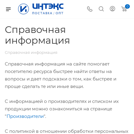
0
Справочная
информация
Справочная информация
Справочная информация на сайте помогает
посетителю ресурса быстрее найти ответы на
вопросы и дает подсказки о том, как быстрее и
проще сделать те или иные вещи.
C информацией о производителях и списком их
продукции можно ознакомиться на странице
"
Производители
".
С политикой в отношении обработки персональных