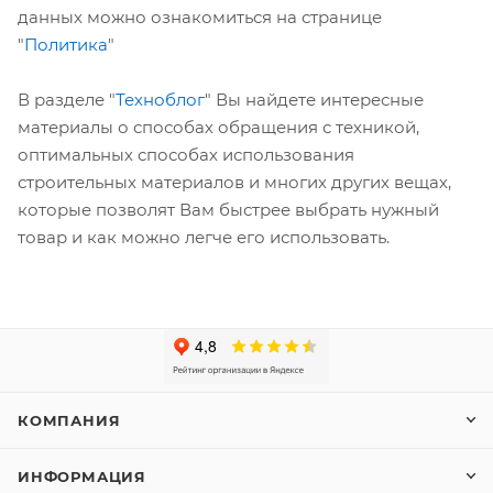
данных можно ознакомиться на странице
"
Политика
"
В разделе "
Техноблог
" Вы найдете интересные
материалы о способах обращения с техникой,
оптимальных способах использования
строительных материалов и многих других вещах,
которые позволят Вам быстрее выбрать нужный
товар и как можно легче его использовать.⁠
КОМПАНИЯ
ИНФОРМАЦИЯ