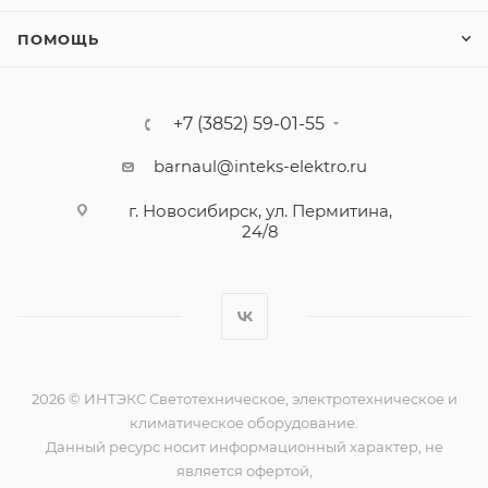
ПОМОЩЬ
+7 (3852) 59-01-55
barnaul@inteks-elektro.ru
г. Новосибирск, ул. Пермитина,
24/8
2026 © ИНТЭКС Светотехническое, электротехническое и
климатическое оборудование.
Данный ресурс носит информационный характер, не
является офертой,