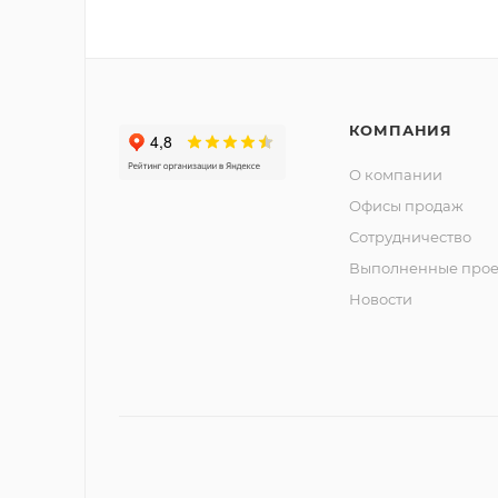
КОМПАНИЯ
О компании
Офисы продаж
Сотрудничество
Выполненные прое
Новости