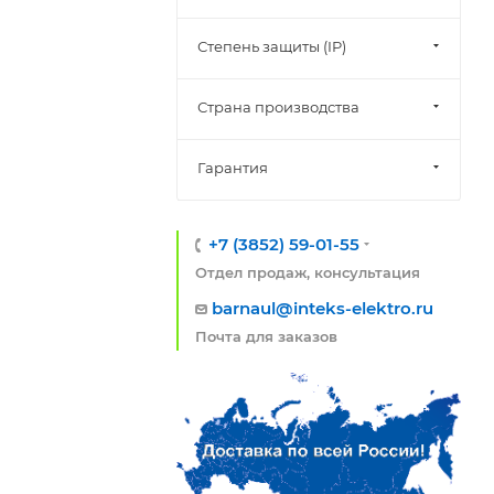
Степень защиты (IP)
Страна производства
Гарантия
+7 (3852) 59-01-55
Отдел продаж, консультация
barnaul@inteks-elektro.ru
Почта для заказов