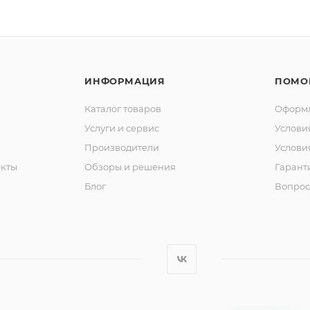
ИНФОРМАЦИЯ
ПОМО
Каталог товаров
Оформл
Услуги и сервис
Услови
Производители
Услови
кты
Обзоры и решения
Гарант
Блог
Вопрос