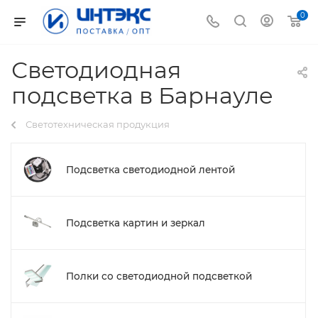
0
Светодиодная
подсветка в Барнауле
Светотехническая продукция
Подсветка светодиодной лентой
Подсветка картин и зеркал
Полки со светодиодной подсветкой