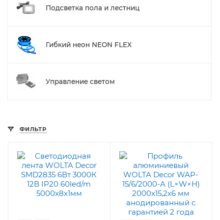
Подсветка пола и лестниц
Гибкий неон NEON FLEX
Управление светом
ФИЛЬТР