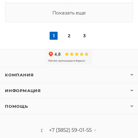
Показать еще
1
2
3
КОМПАНИЯ
ИНФОРМАЦИЯ
ПОМОЩЬ
+7 (3852) 59-01-55