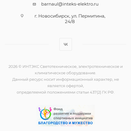
barnaul@inteks-elektro.ru
г. Новосибирск, ул. Пермитина,
24/8
2026 © ИНТЭКС Светотехническое, электротехническое и
климатическое оборудование.
Данный ресурс носит информационный характер, не
является офертой,
определяемой положениями статьи 437(2) ГК РФ.