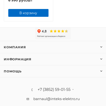
6 990
руб.
/шт
В корзину
КОМПАНИЯ
ИНФОРМАЦИЯ
ПОМОЩЬ
+7 (3852) 59-01-55
barnaul@inteks-elektro.ru