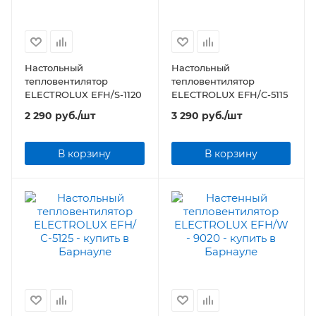
Настольный
Настольный
тепловентилятор
тепловентилятор
ELECTROLUX EFH/S-1120
ELECTROLUX EFH/C-5115
2 290
руб.
/шт
3 290
руб.
/шт
В корзину
В корзину