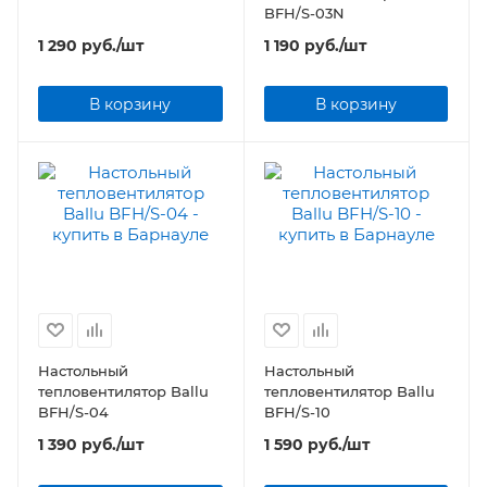
BFH/S-03N
1 290
руб.
/шт
1 190
руб.
/шт
В корзину
В корзину
Настольный
Настольный
тепловентилятор Ballu
тепловентилятор Ballu
BFH/S-04
BFH/S-10
1 390
руб.
/шт
1 590
руб.
/шт