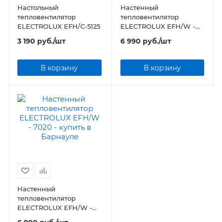
Настольный
Настенный
тепловентилятор
тепловентилятор
ELECTROLUX EFH/С-5125
ELECTROLUX EFH/W -
9020
3 190
руб.
/шт
6 990
руб.
/шт
В корзину
В корзину
Настенный
тепловентилятор
ELECTROLUX EFH/W -
7020