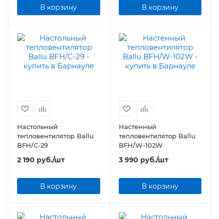
В корзину
В корзину
Настольный
Настенный
тепловентилятор Ballu
тепловентилятор Ballu
BFH/C-29
BFH/W-102W
2 190
руб.
/шт
3 990
руб.
/шт
В корзину
В корзину