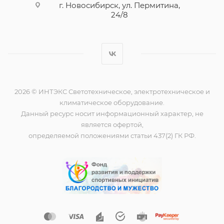
г. Новосибирск, ул. Пермитина,
24/8
2026 © ИНТЭКС Светотехническое, электротехническое и
климатическое оборудование.
Данный ресурс носит информационный характер, не
является офертой,
определяемой положениями статьи 437(2) ГК РФ.