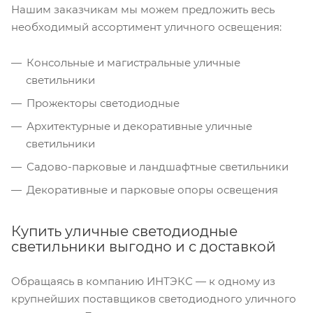
Нашим заказчикам мы можем предложить весь
необходимый ассортимент уличного освещения:
Консольные и магистральные уличные
светильники
Прожекторы светодиодные
Архитектурные и декоративные уличные
светильники
Садово-парковые и ландшафтные светильники
Декоративные и парковые опоры освещения
Купить уличные светодиодные
светильники выгодно и с доставкой
Обращаясь в компанию ИНТЭКС — к одному из
крупнейших поставщиков светодиодного уличного