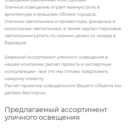
Уличное освещение играет важную роль в
архитектуре и внешнем облике городов.
Уличные светильники и прожекторы, фасадные и
консольные светильники, а также садово-парковые
светильники купить по низким ценам со склада в
Барнауле.
Широкий ассортимент уличного освещения в
нашей компании, расчет проекта и экспертные
консультации - все это мы готовы предложить
каждому клиенту.
Расчет проектов освещенности Вашего объекта мы
делаем бесплатно.
Предлагаемый ассортимент
уличного освещения