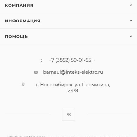
КОМПАНИЯ
ИНФОРМАЦИЯ
ПОМОЩЬ
+7 (3852) 59-01-55
barnaul@inteks-elektro.ru
г. Новосибирск, ул. Пермитина,
24/8