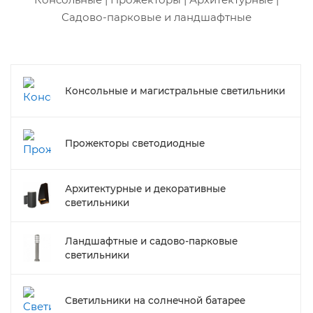
Садово-парковые и ландшафтные
Консольные и магистральные светильники
Прожекторы светодиодные
Архитектурные и декоративные
светильники
Ландшафтные и садово-парковые
светильники
Cветильники на солнечной батарее