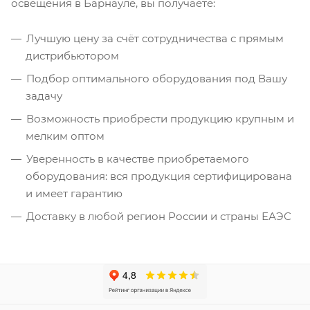
освещения в Барнауле, вы получаете:
Лучшую цену за счёт сотрудничества с прямым
дистрибьютором
Подбор оптимального оборудования под Вашу
задачу
Возможность приобрести продукцию крупным и
мелким оптом
Уверенность в качестве приобретаемого
оборудования: вся продукция сертифицирована
и имеет гарантию
Доставку в любой регион России и страны ЕАЭС