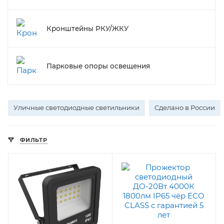
Кронштейны РКУ/ЖКУ
Парковые опоры освещения
Уличные светодиодные светильники
Сделано в России
ФИЛЬТР