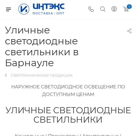
0
Уличные
светодиодные
светильники в
Барнауле
Светотехническая продукция
НАРУЖНОЕ СВЕТОДИОДНОЕ ОСВЕЩЕНИЕ ПО
ДОСТУПНЫМ ЦЕНАМ
УЛИЧНЫЕ СВЕТОДИОДНЫЕ
СВЕТИЛЬНИКИ
Консольные | Прожекторы | Архитектурные |