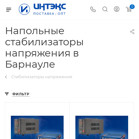
0
Напольные
стабилизаторы
напряжения в
Барнауле
Стабилизаторы напряжения
ФИЛЬТР