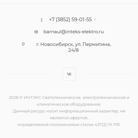
+7 (3852) 59-01-55
barnaul@inteks-elektro.ru
г. Новосибирск, ул. Пермитина,
24/8
2026 © ИНТЭКС Светотехническое, электротехническое и
климатическое оборудование.
Данный ресурс носит информационный характер, не
является офертой,
определяемой положениями статьи 437(2) ГК РФ.