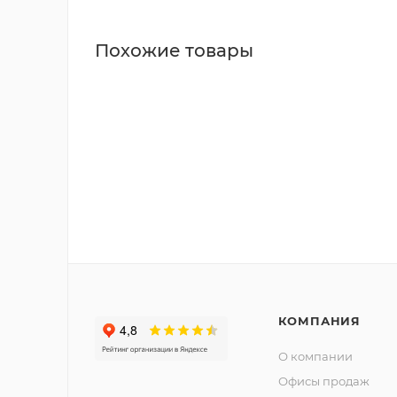
Похожие товары
КОМПАНИЯ
О компании
Офисы продаж