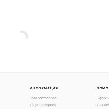
ИНФОРМАЦИЯ
ПОМО
Каталог товаров
Оформл
Услуги и сервис
Услови