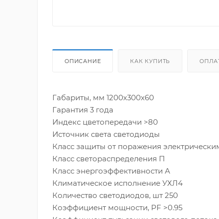
ОПИСАНИЕ
КАК КУПИТЬ
ОПЛА
Габариты, мм 1200х300х60
Гарантия 3 года
Индекс цветопередачи >80
Источник света светодиоды
Класс защиты от поражения электрическим
Класс светораспределения П
Класс энергоэффективности А
Климатическое исполнение УХЛ4
Количество светодиодов, шт 250
Коэффициент мощности, PF >0.95