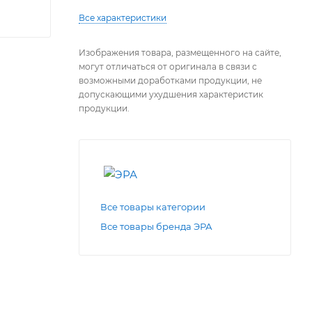
Все характеристики
Изображения товара, размещенного на сайте,
могут отличаться от оригинала в связи с
возможными доработками продукции, не
допускающими ухудшения характеристик
продукции.
Все товары категории
Все товары бренда ЭРА