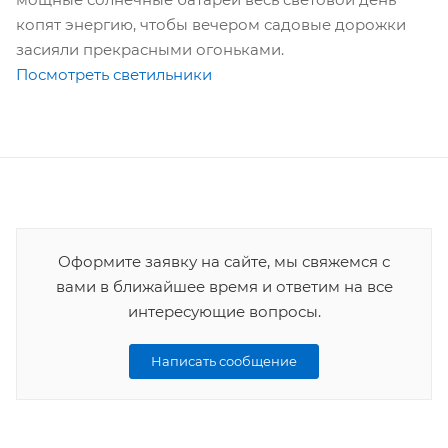
копят энергию, чтобы вечером садовые дорожки
засияли прекрасными огоньками.
Посмотреть светильники
Оформите заявку на сайте, мы свяжемся с
вами в ближайшее время и ответим на все
интересующие вопросы.
Написать сообщение