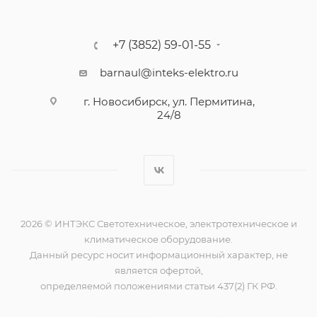
+7 (3852) 59-01-55
barnaul@inteks-elektro.ru
г. Новосибирск, ул. Пермитина,
24/8
2026 © ИНТЭКС Светотехническое, электротехническое и
климатическое оборудование.
Данный ресурс носит информационный характер, не
является офертой,
определяемой положениями статьи 437(2) ГК РФ.