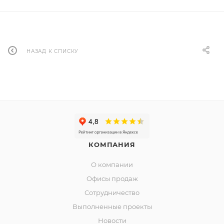
НАЗАД К СПИСКУ
КОМПАНИЯ
О компании
Офисы продаж
Сотрудничество
Выполненные проекты
Новости