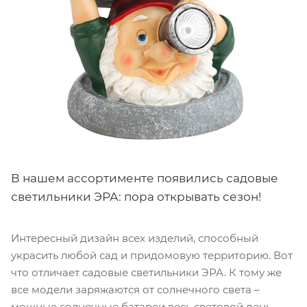
В нашем ассортименте появились садовые
светильники ЭРА: пора открывать сезон!
Интересный дизайн всех изделий, способный
украсить любой сад и придомовую территорию. Вот
что отличает садовые светильники ЭРА. К тому же
все модели заряжаются от солнечного света –
мощные солнечные батареи весь световой день