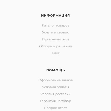
ИНФОРМАЦИЯ
Каталог товаров
Услуги и сервис
Производители
Обзоры и решения
Блог
ПОМОЩЬ
Оформление заказа
Условия оплаты
Условия доставки
Гарантия на товар
Вопрос-ответ