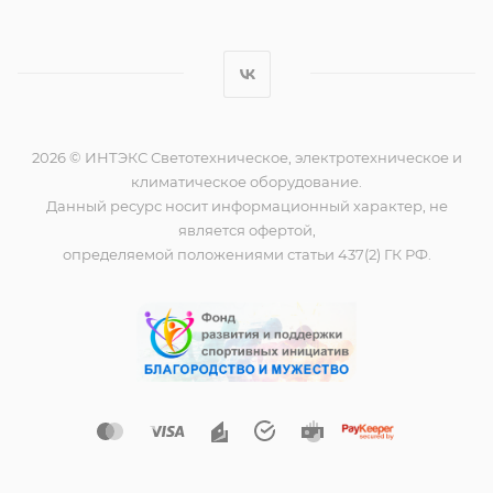
2026 © ИНТЭКС Светотехническое, электротехническое и
климатическое оборудование.
Данный ресурс носит информационный характер, не
является офертой,
определяемой положениями статьи 437(2) ГК РФ.