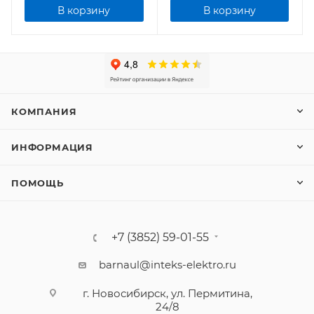
В корзину
В корзину
КОМПАНИЯ
ИНФОРМАЦИЯ
ПОМОЩЬ
+7 (3852) 59-01-55
barnaul@inteks-elektro.ru
г. Новосибирск, ул. Пермитина,
24/8