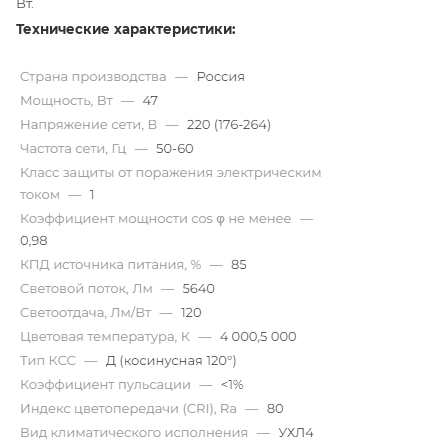
Вт.
Технические характеристики: