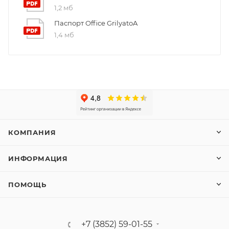
1,2 мб
Паспорт Office GrilyatoA
1,4 мб
КОМПАНИЯ
ИНФОРМАЦИЯ
ПОМОЩЬ
+7 (3852) 59-01-55