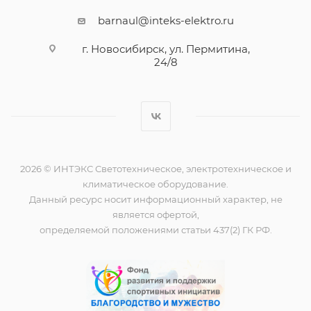
barnaul@inteks-elektro.ru
г. Новосибирск, ул. Пермитина,
24/8
2026 © ИНТЭКС Светотехническое, электротехническое и
климатическое оборудование.
Данный ресурс носит информационный характер, не
является офертой,
определяемой положениями статьи 437(2) ГК РФ.