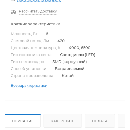
Рассчитать доставку
Краткие характеристики
Мощность, Вт
—
6
Световой поток, Лм
—
420
Цветовая температура, К
—
4000, 6500
Тип источника света
—
Светодиоды (LED)
Тип светодиодов
—
SMD (корпусный)
Способ установки
—
Встраиваемый
Страна производства
—
Китай
Все характеристики
ОПИСАНИЕ
КАК КУПИТЬ
ОПЛАТА
Д