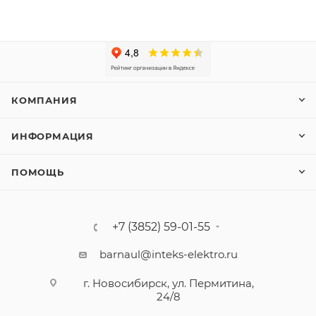
КОМПАНИЯ
ИНФОРМАЦИЯ
ПОМОЩЬ
+7 (3852) 59-01-55
barnaul@inteks-elektro.ru
г. Новосибирск, ул. Пермитина,
24/8