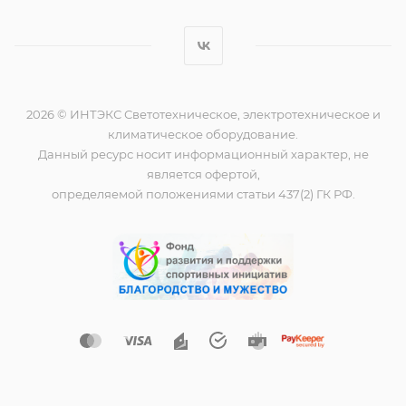
2026 © ИНТЭКС Светотехническое, электротехническое и
климатическое оборудование.
Данный ресурс носит информационный характер, не
является офертой,
определяемой положениями статьи 437(2) ГК РФ.