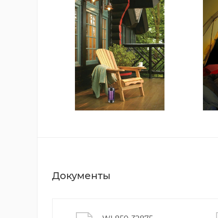
Документы