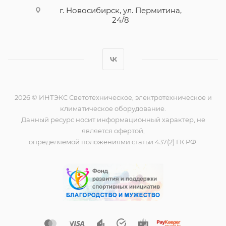
г. Новосибирск, ул. Пермитина,
24/8
2026 © ИНТЭКС Светотехническое, электротехническое и
климатическое оборудование.
Данный ресурс носит информационный характер, не
является офертой,
определяемой положениями статьи 437(2) ГК РФ.