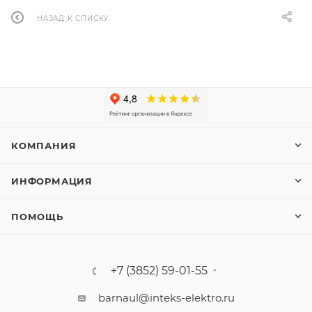
НАЗАД К СПИСКУ
КОМПАНИЯ
ИНФОРМАЦИЯ
ПОМОЩЬ
+7 (3852) 59-01-55
barnaul@inteks-elektro.ru