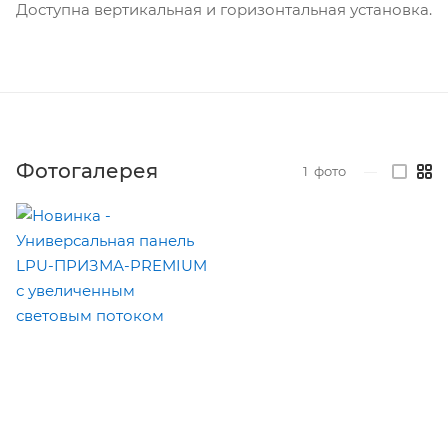
Доступна вертикальная и горизонтальная установка.
Фотогалерея
1
фото
—