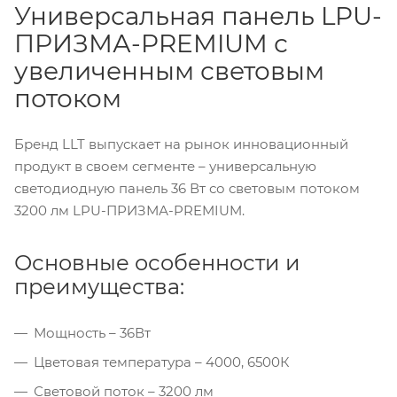
Универсальная панель LPU-
ПРИЗМА-PREMIUM с
увеличенным световым
потоком
Бренд LLT выпускает на рынок инновационный
продукт в своем сегменте – универсальную
светодиодную панель 36 Вт со световым потоком
3200 лм LPU-ПРИЗМА-PREMIUM.
Основные особенности и
преимущества:
Мощность – 36Вт
Цветовая температура – 4000, 6500К
Световой поток – 3200 лм