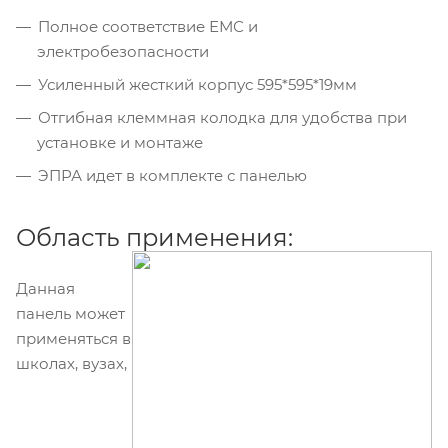
Полное соответствие ЕМС и
электробезопасности
Усиленный жесткий корпус 595*595*19мм
Отгибная клеммная колодка для удобства при
установке и монтаже
ЭПРА идет в комплекте с панелью
Область применения:
Данная
панель может
применяться в
школах, вузах,