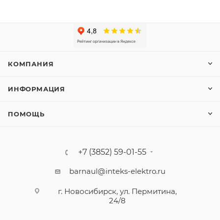
КОМПАНИЯ
ИНФОРМАЦИЯ
ПОМОЩЬ
+7 (3852) 59-01-55
barnaul@inteks-elektro.ru
г. Новосибирск, ул. Пермитина,
24/8