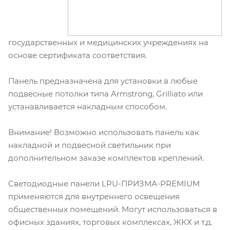
государственных и медицинских учреждениях на
основе сертификата соответствия.
Панель предназначена для установки в любые
подвесные потолки типа Armstrong, Grilliato или
устанавливается накладным способом.
Внимание! Возможно использовать панель как
накладной и подвесной светильник при
дополнительном заказе комплектов креплений.
Светодиодные панели LPU-ПРИЗМА-PREMIUM
применяются для внутреннего освещения
общественных помещений. Могут использоваться в
офисных зданиях, торговых комплексах, ЖКХ и т.д.