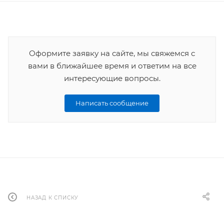
Оформите заявку на сайте, мы свяжемся с
вами в ближайшее время и ответим на все
интересующие вопросы.
Написать сообщение
НАЗАД К СПИСКУ