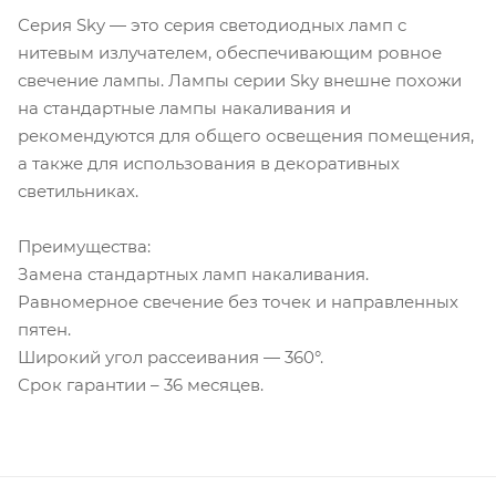
Серия Sky — это серия светодиодных ламп с
нитевым излучателем, обеспечивающим ровное
свечение лампы. Лампы серии Sky внешне похожи
на стандартные лампы накаливания и
рекомендуются для общего освещения помещения,
а также для использования в декоративных
светильниках.
Преимущества:
Замена стандартных ламп накаливания.
Равномерное свечение без точек и направленных
пятен.
Широкий угол рассеивания — 360°.
Срок гарантии – 36 месяцев.