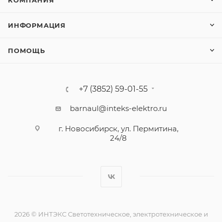
ИНФОРМАЦИЯ
ПОМОЩЬ
+7 (3852) 59-01-55
barnaul@inteks-elektro.ru
г. Новосибирск, ул. Пермитина,
24/8
2026 © ИНТЭКС Светотехническое, электротехническое и