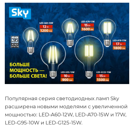
Популярная серия светодиодных ламп Sky
расширена новыми моделями с увеличенной
мощностью: LED-A60-12W, LED-A70-15W и 17W,
LED-G95-10W и LED-G125-15W.