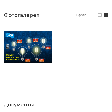
Фотогалерея
1
фото
—
Документы