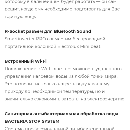
которому в дальнейшем будет работать — он сам
решит, когда ему необходимо подготовить для Вас
горячую воду.
R-Socket разъем для Bluetooth Sound
Smartinverter PRO совместим беспроводной
портативной колонкой Electrolux Mini beat.
Встроенный Wi-Fi
Подключение к Wi-Fi дает возможность удаленного
управления нагревом воды из любой точки мира.
Это позволит не только нагреть воду к вашему
приходу до необходимой температуры, но и
значительно сэкономить затраты на электроэнергию.
Санитарная антибактериальная обработка воды
BACTERIA STOP SYSTEM
Система профессиональной антибактериальной