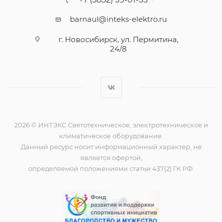
barnaul@inteks-elektro.ru
г. Новосибирск, ул. Пермитина,
24/8
2026 © ИНТЭКС Светотехническое, электротехническое и
климатическое оборудование.
Данный ресурс носит информационный характер, не
является офертой,
определяемой положениями статьи 437(2) ГК РФ.