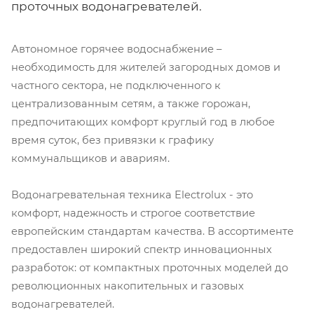
проточных водонагревателей.
Автономное горячее водоснабжение –
необходимость для жителей загородных домов и
частного сектора, не подключенного к
централизованным сетям, а также горожан,
предпочитающих комфорт круглый год в любое
время суток, без привязки к графику
коммунальщиков и авариям.
Водонагревательная техника Electrolux - это
комфорт, надежность и строгое соответствие
европейским стандартам качества. В ассортименте
предоставлен широкий спектр инновационных
разработок: от компактных проточных моделей до
революционных накопительных и газовых
водонагревателей.