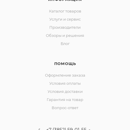
Каталог товаров
Услуги и сервис
Производители
Обзоры и решения
Блог
ПОМОЩЬ
Оформление заказа
Условия оплаты
Условия доставки
Гарантия на товар
Вопрос-ответ
+7 (3852) 59-01-55