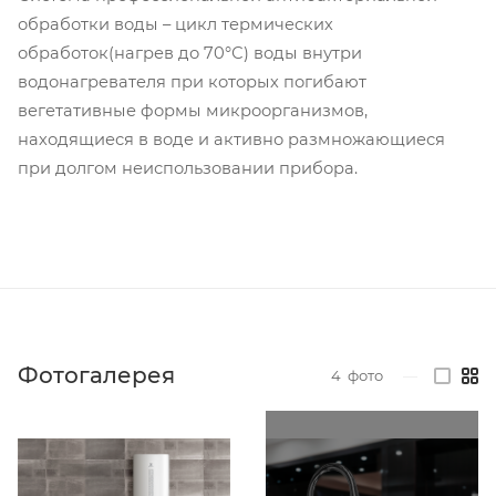
обработки воды – цикл термических
обработок(нагрев до 70°С) воды внутри
водонагревателя при которых погибают
вегетативные формы микроорганизмов,
находящиеся в воде и активно размножающиеся
при долгом неиспользовании прибора.
Фотогалерея
4
фото
—