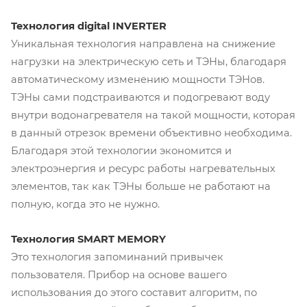
Технология digital INVERTER
Уникальная технология направлена на снижение
нагрузки на электрическую сеть и ТЭНы, благодаря
автоматическому изменению мощности ТЭНов.
ТЭНы сами подстраиваются и подогревают воду
внутри водонагревателя на такой мощности, которая
в данный отрезок времени объективно необходима.
Благодаря этой технологии экономится и
электроэнергия и ресурс работы нагревательных
элементов, так как ТЭНы больше не работают на
полную, когда это не нужно.
Технология SMART MEMORY
Это технология запоминаний привычек
пользователя. Прибор на основе вашего
использования до этого составит алгоритм, по