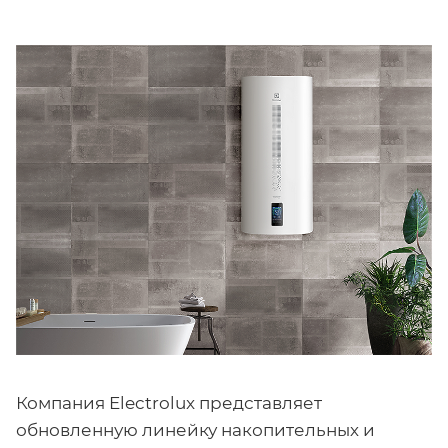
Компания Electrolux представляет
обновленную линейку накопительных и