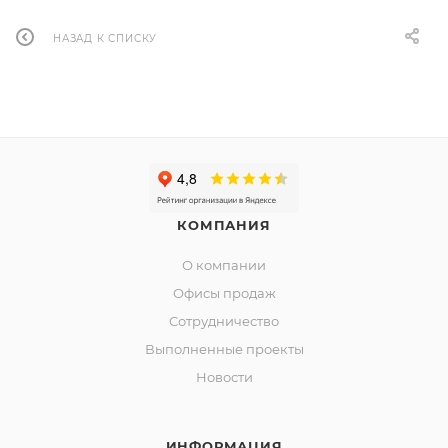
НАЗАД К СПИСКУ
КОМПАНИЯ
О компании
Офисы продаж
Сотрудничество
Выполненные проекты
Новости
ИНФОРМАЦИЯ