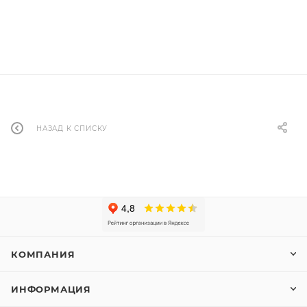
НАЗАД К СПИСКУ
КОМПАНИЯ
ИНФОРМАЦИЯ