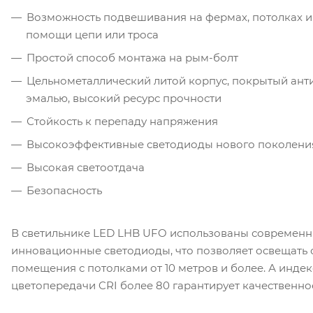
Возможность подвешивания на фермах, потолках и
помощи цепи или троса
Простой способ монтажа на рым-болт
Цельнометаллический литой корпус, покрытый ан
эмалью, высокий ресурс прочности
Стойкость к перепаду напряжения
Высокоэффективные светодиоды нового поколени
Высокая светоотдача
Безопасность
В светильнике LED LHB UFO использованы современн
инновационные светодиоды, что позволяет освещать 
помещения с потолками от 10 метров и более. А индек
цветопередачи CRI более 80 гарантирует качественно