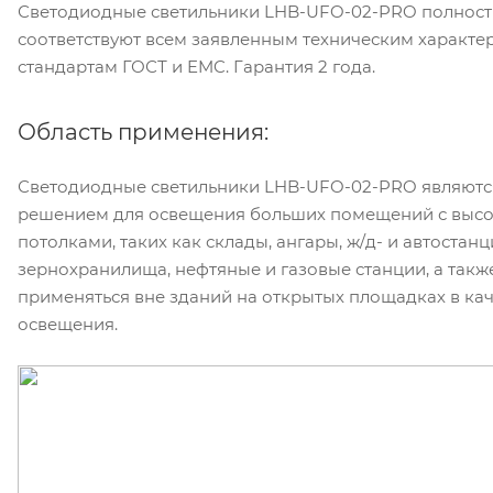
Светодиодные светильники LHB-UFO-02-PRO полнос
соответствуют всем заявленным техническим характе
стандартам ГОСТ и EMC. Гарантия 2 года.
Область применения:
Светодиодные светильники LHB-UFO-02-PRO являютс
решением для освещения больших помещений с выс
потолками, таких как склады, ангары, ж/д- и автостанц
зернохранилища, нефтяные и газовые станции, а такж
применяться вне зданий на открытых площадках в кач
освещения.