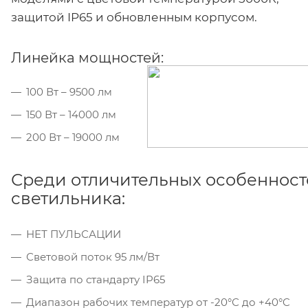
защитой IP65 и обновленным корпусом.
Линейка мощностей:
100 Вт – 9500 лм
150 Вт – 14000 лм
200 Вт – 19000 лм
Среди отличительных особеннос
светильника:
НЕТ ПУЛЬСАЦИИ
Световой поток 95 лм/Вт
Защита по стандарту IP65
Диапазон рабочих температур от -20°С до +40°C