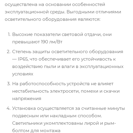
осуществлена на основании особенностей
эксплуатационной среды. Выгодными отличиями
осветительного оборудования являются:
Высокие показатели световой отдачи, они
превышают 190 лм/Вт
Степень защиты осветительного оборудования
— IP65, что обеспечивает его устойчивость к
воздействию пыли и влаги в эксплуатационных
условиях
На работоспособность устройств не влияет
нестабильность электросети, помехи и скачки
напряжения
Установка осуществляется за считанные минуты
подвесным или накладным способом.
Светильники укомплектованы лирой и рым-
болтом для монтажа