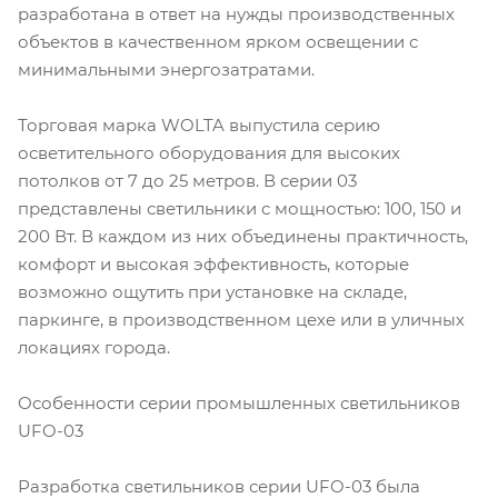
разработана в ответ на нужды производственных
объектов в качественном ярком освещении с
минимальными энергозатратами.
Торговая марка WOLTA выпустила серию
осветительного оборудования для высоких
потолков от 7 до 25 метров. В серии 03
представлены светильники с мощностью: 100, 150 и
200 Вт. В каждом из них объединены практичность,
комфорт и высокая эффективность, которые
возможно ощутить при установке на складе,
паркинге, в производственном цехе или в уличных
локациях города.
Особенности серии промышленных светильников
UFO-03
Разработка светильников серии UFO-03 была