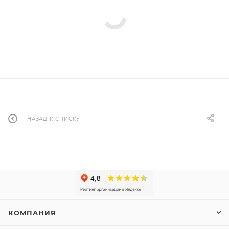
НАЗАД К СПИСКУ
КОМПАНИЯ