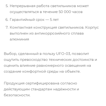
Непрерывная работа светильников может
осуществляться в течение 50 000 часов
Гарантийный срок — 5 лет
Компактная конструкция светильников. Корпус
выполнен из антикоррозийного сплава
алюминия
Выбор, сделанный в пользу UFO-03, позволит
ощутить превосходство технических достоинств и
оценить влияние равномерного освещения на
создание комфортной среды на объекте.
Продукция сертифицирована согласно
действующим стандартам надёжности и
безопасности.