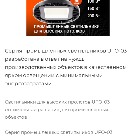
Серия промышленных светильников UFO-03
разработана в ответ на нужды
производственных объектов в качественном
ярком освещении с минимальными
энергозатратами.
Светильники для высоких пролетов UFO-03 —
оптимальное решение для промышленных
объектов
Серия промышленных светильников UFO-03