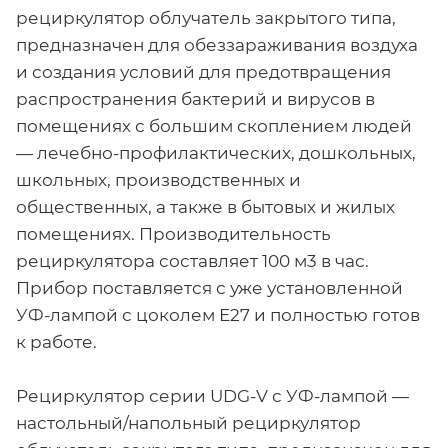
рециркулятор облучатель закрытого типа,
предназначен для обеззараживания воздуха
и создания условий для предотвращения
распространения бактерий и вирусов в
помещениях с большим скоплением людей
— лечебно-профилактических, дошкольных,
школьных, производственных и
общественных, а также в бытовых и жилых
помещениях. Производительность
рециркулятора составляет 100 м3 в час.
Прибор поставляется с уже установленной
УФ-лампой с цоколем Е27 и полностью готов
к работе.
Рециркулятор серии UDG-V с УФ-лампой —
настольный/напольный рециркулятор