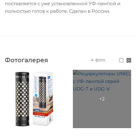
поставляется с уже установленной УФ-лампой и
полностью готов к работе. Сделан в России.
Фотогалерея
4
фото
—