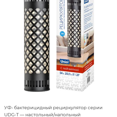
УФ- бактерицидный рециркулятор серии
UDG-Т — настольный/напольный