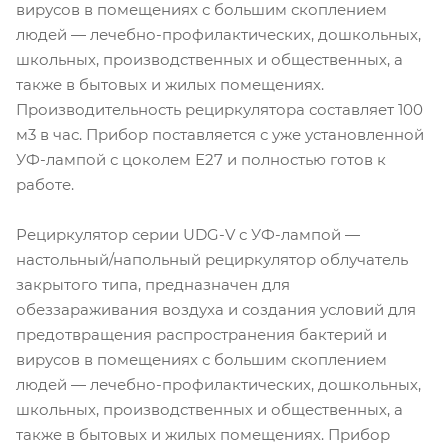
вирусов в помещениях с большим скоплением
людей — лечебно-профилактических, дошкольных,
школьных, производственных и общественных, а
также в бытовых и жилых помещениях.
Производительность рециркулятора составляет 100
м3 в час. Прибор поставляется с уже установленной
УФ-лампой с цоколем Е27 и полностью готов к
работе.
Рециркулятор серии UDG-V с УФ-лампой —
настольный/напольный рециркулятор облучатель
закрытого типа, предназначен для
обеззараживания воздуха и создания условий для
предотвращения распространения бактерий и
вирусов в помещениях с большим скоплением
людей — лечебно-профилактических, дошкольных,
школьных, производственных и общественных, а
также в бытовых и жилых помещениях. Прибор