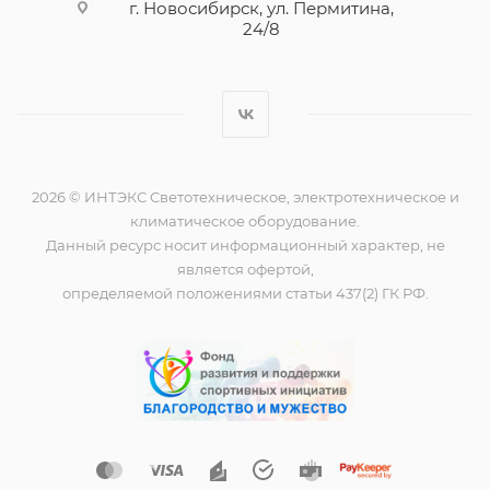
г. Новосибирск, ул. Пермитина,
24/8
2026 © ИНТЭКС Светотехническое, электротехническое и
климатическое оборудование.
Данный ресурс носит информационный характер, не
является офертой,
определяемой положениями статьи 437(2) ГК РФ.