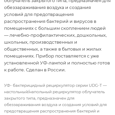
облучатель закрытого типа, предназначен для
обеззараживания воздуха и создания
условий для предотвращения
распространения бактерий и вирусов в
помещениях с большим скоплением людей
— лечебно-профилактических, дошкольных,
школьных, производственных и
общественных, а также в бытовых и жилых
помещениях. Прибор поставляется с уже
установленной УФ-лампой и полностью готов
к работе. Сделан в России.
УФ- бактерицидный рециркулятор серии UDG-Т —
настольный/напольный рециркулятор облучатель
закрытого типа, предназначен для
обеззараживания воздуха и создания условий для
предотвращения распространения бактерий и