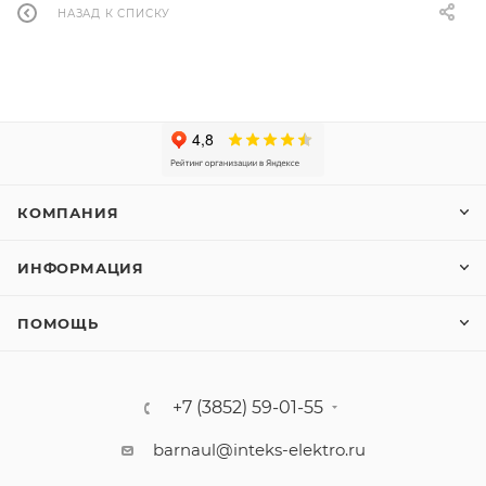
НАЗАД К СПИСКУ
КОМПАНИЯ
ИНФОРМАЦИЯ
ПОМОЩЬ
+7 (3852) 59-01-55
barnaul@inteks-elektro.ru