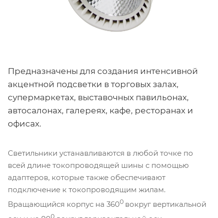
Предназначены для создания интенсивной
акцентной подсветки в торговых залах,
супермаркетах, выставочных павильонах,
автосалонах, галереях, кафе, ресторанах и
офисах.
Светильники устанавливаются в любой точке по
всей длине токопроводящей шины с помощью
адаптеров, которые также обеспечивают
подключение к токопроводящим жилам.
0
Вращающийся корпус на 360
вокруг вертикальной
0