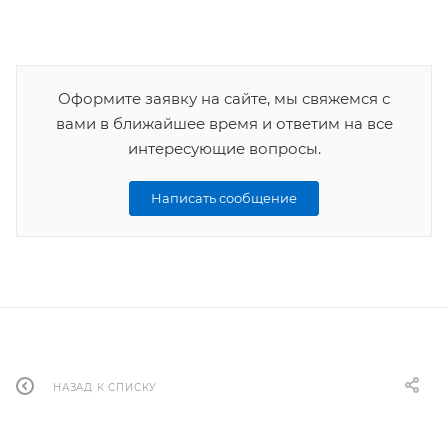
Оформите заявку на сайте, мы свяжемся с
вами в ближайшее время и ответим на все
интересующие вопросы.
Написать сообщение
НАЗАД К СПИСКУ