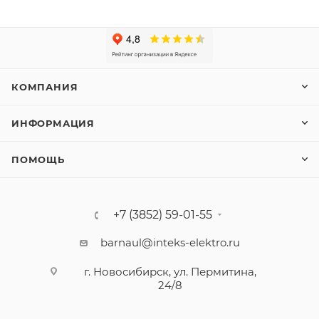
КОМПАНИЯ
ИНФОРМАЦИЯ
ПОМОЩЬ
+7 (3852) 59-01-55
barnaul@inteks-elektro.ru
г. Новосибирск, ул. Пермитина,
24/8