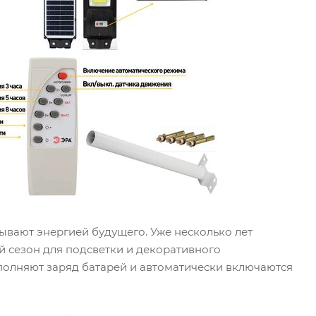
вают энергией будущего. Уже несколько лет
й сезон для подсветки и декоративного
ополняют заряд батарей и автоматически включаются