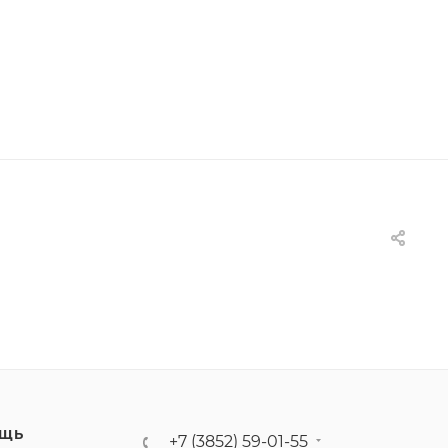
ЩЬ
+7 (3852) 59-01-55