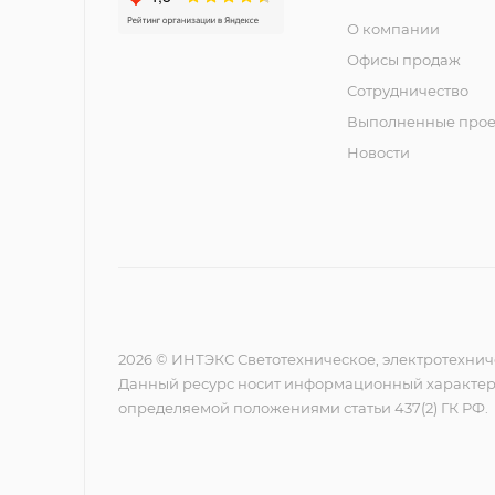
О компании
Офисы продаж
Сотрудничество
Выполненные прое
Новости
2026 © ИНТЭКС Светотехническое, электротехнич
Данный ресурс носит информационный характер,
определяемой положениями статьи 437(2) ГК РФ.