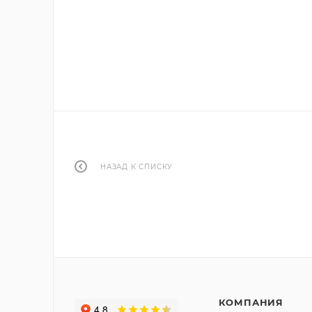
НАЗАД К СПИСКУ
КОМПАНИЯ