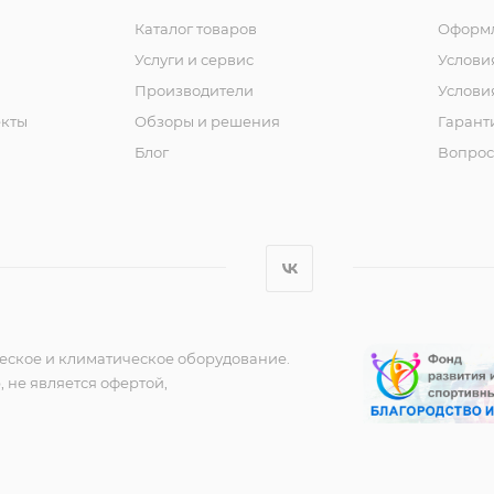
Каталог товаров
Оформл
Услуги и сервис
Услови
Производители
Услови
кты
Обзоры и решения
Гарант
Блог
Вопрос
еское и климатическое оборудование.
 не является офертой,