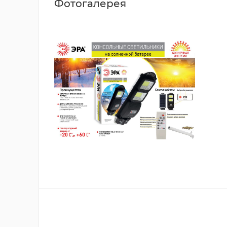
Фотогалерея