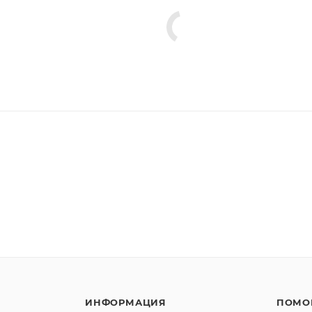
ИНФОРМАЦИЯ
ПОМО