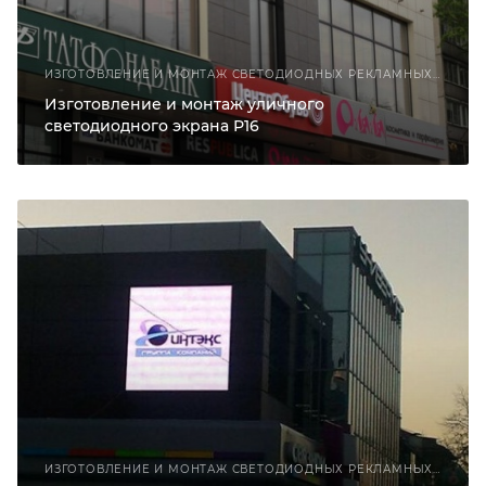
ИЗГОТОВЛЕНИЕ И МОНТАЖ СВЕТОДИОДНЫХ РЕКЛАМНЫХ КОНСТРУКЦИЙ
Изготовление и монтаж уличного
светодиодного экрана Р16
ИЗГОТОВЛЕНИЕ И МОНТАЖ СВЕТОДИОДНЫХ РЕКЛАМНЫХ КОНСТРУКЦИЙ