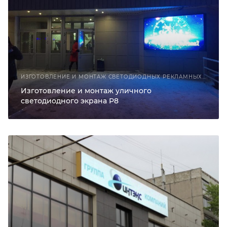
ИЗГОТОВЛЕНИЕ И МОНТАЖ СВЕТОДИОДНЫХ РЕКЛАМНЫХ КОНСТРУКЦИЙ
Изготовление и монтаж уличного
светодиодного экрана Р8