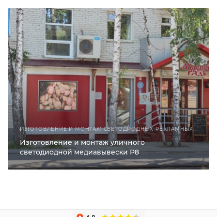
ИЗГОТОВЛЕНИЕ И МОНТАЖ СВЕТОДИОДНЫХ РЕКЛАМНЫХ КОНСТРУКЦИЙ
Изготовление и монтаж уличного
светодиодной медиавывески Р8