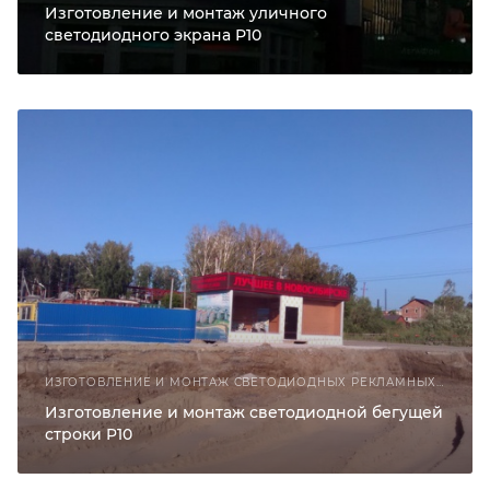
Изготовление и монтаж уличного
светодиодного экрана Р10
ИЗГОТОВЛЕНИЕ И МОНТАЖ СВЕТОДИОДНЫХ РЕКЛАМНЫХ КОНСТРУКЦИЙ
Изготовление и монтаж светодиодной бегущей
строки P10