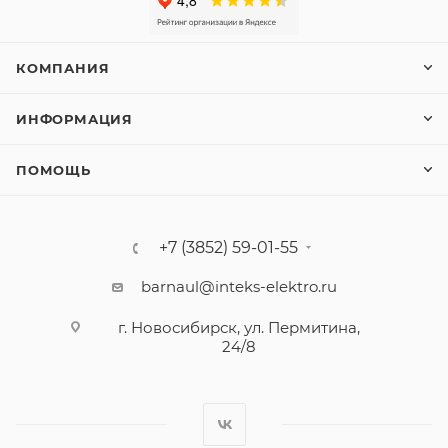
КОМПАНИЯ
ИНФОРМАЦИЯ
ПОМОЩЬ
+7 (3852) 59-01-55
barnaul@inteks-elektro.ru
г. Новосибирск, ул. Пермитина,
24/8