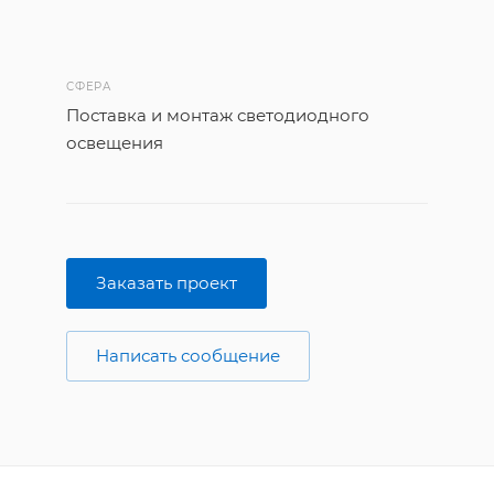
СФЕРА
Поставка и монтаж светодиодного
освещения
Заказать проект
Написать сообщение