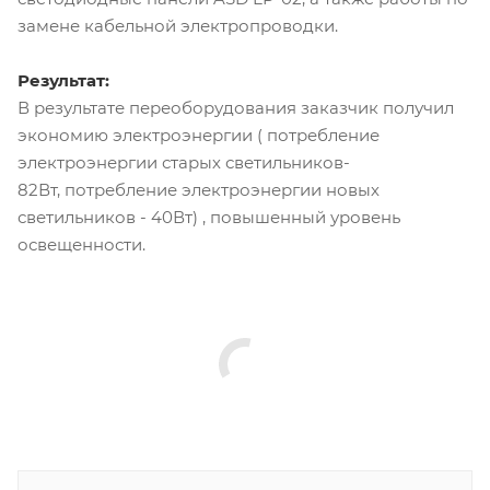
замене кабельной электропроводки.
Результат:
В результате переоборудования заказчик получил
экономию электроэнергии ( потребление
электроэнергии старых светильников-
82Вт, потребление электроэнергии новых
светильников - 40Вт) , повышенный уровень
освещенности.