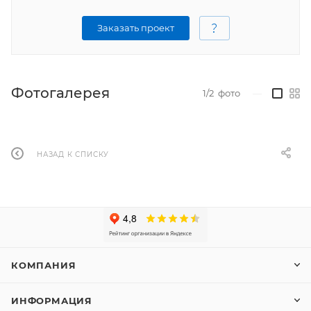
Заказать проект
Фотогалерея
1/2
фото
—
НАЗАД К СПИСКУ
КОМПАНИЯ
ИНФОРМАЦИЯ