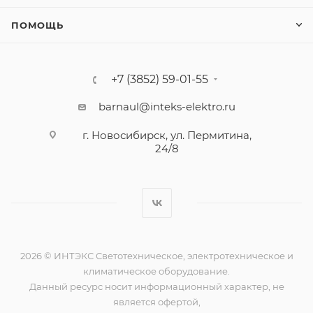
ПОМОЩЬ
+7 (3852) 59-01-55
barnaul@inteks-elektro.ru
г. Новосибирск, ул. Пермитина,
24/8
2026 © ИНТЭКС Светотехническое, электротехническое и
климатическое оборудование.
Данный ресурс носит информационный характер, не
является офертой,