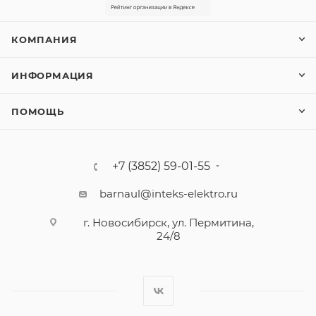
КОМПАНИЯ
ИНФОРМАЦИЯ
ПОМОЩЬ
+7 (3852) 59-01-55
barnaul@inteks-elektro.ru
г. Новосибирск, ул. Пермитина,
24/8