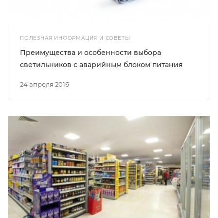
ПОЛЕЗНАЯ ИНФОРМАЦИЯ И СОВЕТЫ
Преимущества и особенности выбора
светильников с аварийным блоком питания
24 апреля 2016