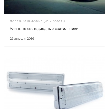
ПОЛЕЗНАЯ ИНФОРМАЦИЯ И СОВЕТЫ
Уличные светодиодные светильники
25 апреля 2016