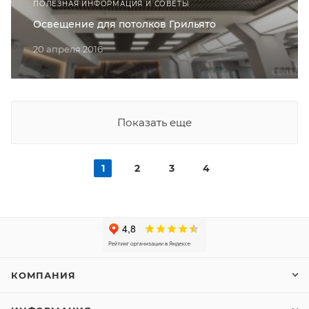
ПОЛЕЗНАЯ ИНФОРМАЦИЯ И СОВЕТЫ
Освещение для потолков Грильято
20 апреля 2016
Показать еще
1
2
3
4
КОМПАНИЯ