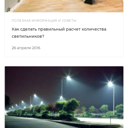
ПОЛЕЗНАЯ ИНФОРМАЦИЯ И СОВЕТЫ
Как сделать правильный расчет количества
светильников?
26 апреля 2016