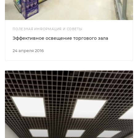
ПОЛЕЗНАЯ ИНФОРМАЦИЯ И СОВЕТЫ
Эффективное освещение торгового зала
24 апреля 2016