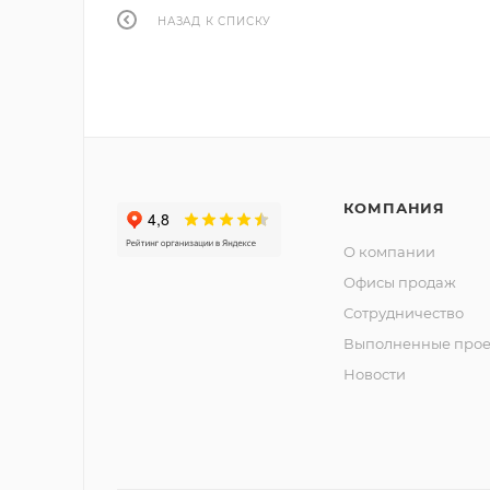
НАЗАД К СПИСКУ
КОМПАНИЯ
О компании
Офисы продаж
Сотрудничество
Выполненные прое
Новости