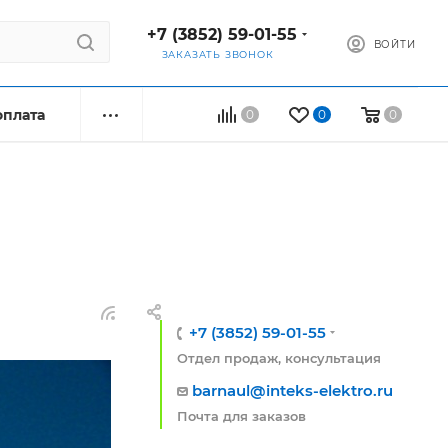
+7 (3852) 59-01-55
ВОЙТИ
ЗАКАЗАТЬ ЗВОНОК
оплата
0
0
0
+7 (3852) 59-01-55
Отдел продаж, консультация
barnaul@inteks-elektro.ru
Почта для заказов