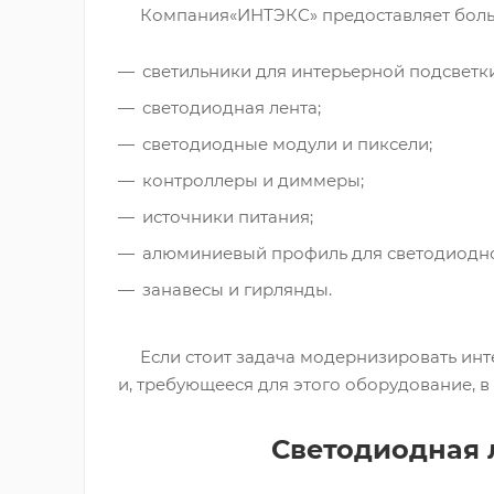
Компания«ИНТЭКС» предоставляет большо
светильники для интерьерной подсветки
светодиодная лента;
светодиодные модули и пиксели;
контроллеры и диммеры;
источники питания;
алюминиевый профиль для светодиодно
занавесы и гирлянды.
Если стоит задача модернизировать инте
и, требующееся для этого оборудование, 
Светодиодная 