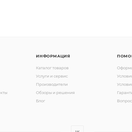
ИНФОРМАЦИЯ
ПОМО
Каталог товаров
Оформл
Услуги и сервис
Услови
Производители
Услови
кты
Обзоры и решения
Гарант
Блог
Вопрос