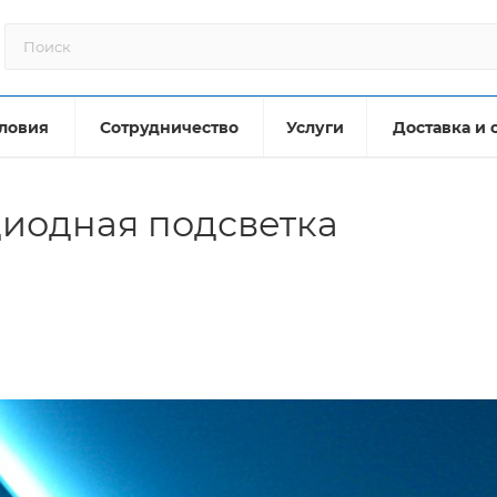
ловия
Сотрудничество
Услуги
Доставка и 
диодная подсветка