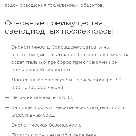
задач освещения тех, или иных объектов.
Основные преимущества
светодиодных прожекторов:
Экономичность. Сокращение затраты на
освещение, использование большого количества
осветительных приборов при ограниченной
поступающей мощности.
Длительный срок службы прожекторов ( от 50
000 до 100 000 часов)
Высокий показатель КПД.
Защищенность от механических воздействий, и
агрессивных сред.
Экологическая безопасность.
Простота монтажа и обслуживания.