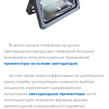
В самом начале появления на рынке
светодиодной продукции, привлекли большое
внимание и получили широкое применение
прожекторы на основе светодиодов
.
За счет своей энергоэффективности, длительного
срока службы эксплуатации, широкого выбора
мощности, и различного дизайнерского
исполнения,
светодиодные прожекторы
часто
используют для подсветки фасадов зданий,
архитектурной и ландшафтной подсветки,