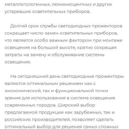
металлогологенных, люминисцентных и других
устаревших осветительных приборов.
Долгий срок службы светодиодных прожекторов
сокращает число замен осветительных приборов,
что является особо важным фактором при монтаже
освещения на большой высоте, кратно сокращая
затраты на замену и обслуживание системы
освещения.
На сегодняшний день светодиодные прожекторы
являются оптимальным решением как с
экономической, так и функциональной точки
зрения для использования в системе освещения
современных городов. Широкий выбор
предлагаемой продукции как зарубежных, так и
российских производителей, позволяет сделать
оптимальный выбор для решения самых сложных