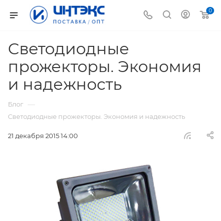
0
Светодиодные
прожекторы. Экономия
и надежность
—
Блог
Светодиодные прожекторы. Экономия и надежность
21 декабря 2015 14:00