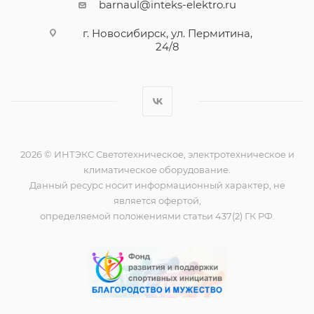
barnaul@inteks-elektro.ru
г. Новосибирск, ул. Пермитина,
24/8
2026 © ИНТЭКС Светотехническое, электротехническое и
климатическое оборудование.
Данный ресурс носит информационный характер, не
является офертой,
определяемой положениями статьи 437(2) ГК РФ.