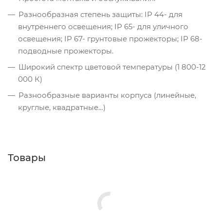
Разнообразная степень защиты: IP 44- для
внутреннего освещения; IP 65- для уличного
освещения; IP 67- грунтовые прожекторы; IP 68-
подводные прожекторы.
Широкий спектр цветовой температуры (1 800-12
000 К)
Разнообразные варианты корпуса (линейные,
круглые, квадратные…)
Товары