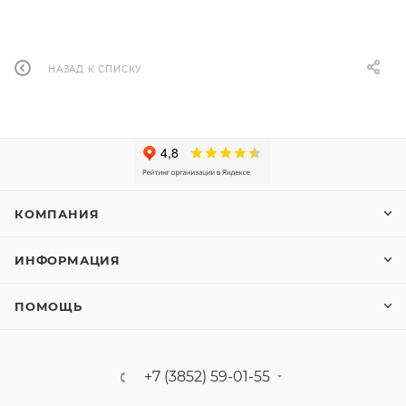
НАЗАД К СПИСКУ
КОМПАНИЯ
ИНФОРМАЦИЯ
ПОМОЩЬ
+7 (3852) 59-01-55