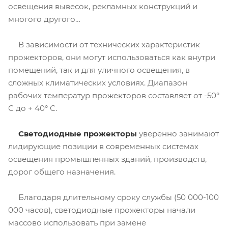
освещения вывесок, рекламных конструкций и
многого другого…
В зависимости от технических характеристик
прожекторов, они могут использоваться как внутри
помещений, так и для уличного освещения, в
сложных климатических условиях. Диапазон
рабочих температур прожекторов составляет от -50°
С до + 40° С.
Светодиодные прожекторы
уверенно занимают
лидирующие позиции в современных системах
освещения промышленных зданий, производств,
дорог общего назначения.
Благодаря длительному сроку службы (50 000-100
000 часов), светодиодные прожекторы начали
массово использовать при замене