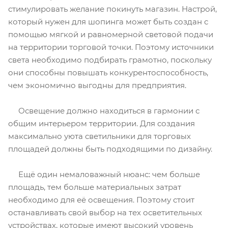
стимулировать желание покинуть магазин. Настрой,
который нужен для шопинга может быть создан с
помощью мягкой и равномерной световой подачи
на территории торговой точки. Поэтому источники
света необходимо подбирать грамотно, поскольку
они способны повышать конкурентоспособность,
чем экономично выгодны для предприятия.
Освещение должно находиться в гармонии с
общим интерьером территории. Для создания
максимально уюта светильники для торговых
площадей должны быть подходящими по дизайну.
Ещё один немаловажный нюанс: чем больше
площадь, тем больше материальных затрат
необходимо для её освещения. Поэтому стоит
останавливать свой выбор на тех осветительных
устройствах, которые имеют высокий уровень