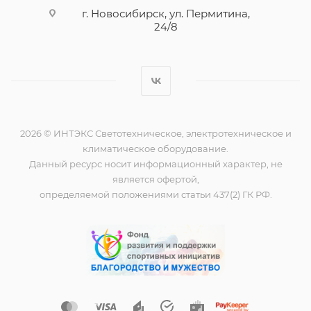
г. Новосибирск, ул. Пермитина,
24/8
2026 © ИНТЭКС Светотехническое, электротехническое и
климатическое оборудование.
Данный ресурс носит информационный характер, не
является офертой,
определяемой положениями статьи 437(2) ГК РФ.