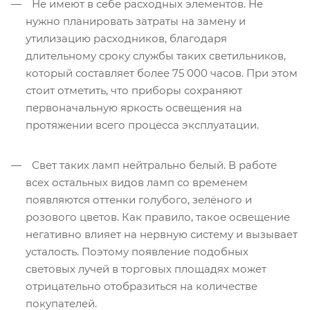
Не имеют в себе расходных элементов. Не
нужно планировать затраты на замену и
утилизацию расходников, благодаря
длительному сроку службы таких светильников,
который составляет более 75 000 часов. При этом
стоит отметить, что приборы сохраняют
первоначальную яркость освещения на
протяжении всего процесса эксплуатации.
Свет таких ламп нейтрально белый. В работе
всех остальных видов ламп со временем
появляются оттенки голубого, зелёного и
розового цветов. Как правило, такое освещение
негативно влияет на нервную систему и вызывает
усталость. Поэтому появление подобных
световых лучей в торговых площадях может
отрицательно отобразиться на количестве
покупателей.