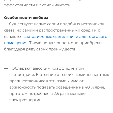
эффективности и экономичности.
Особенности выбора
Существуют целые серии подобных источников
света, но самими распространенными среди них
являются
светодиодные светильники для торгового
помещения
. Такую популярность они приобрели
благодаря ряду своих преимуществ.
Обладают высоким коэффициентом
светоотдачи. В отличие от своих люминесцентных
предшественников эти лампы имеют
возможность подавать освещение на 40 % ярче,
при этом потребляя в 2,5 раза меньше
электроэнергии.