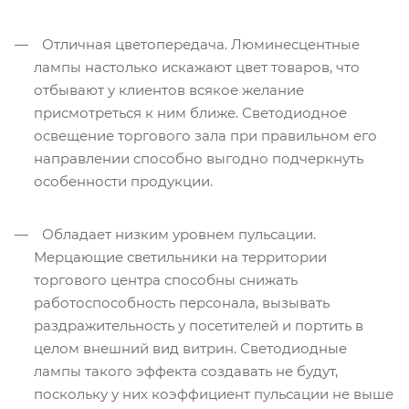
Отличная цветопередача. Люминесцентные
лампы настолько искажают цвет товаров, что
отбывают у клиентов всякое желание
присмотреться к ним ближе. Светодиодное
освещение торгового зала при правильном его
направлении способно выгодно подчеркнуть
особенности продукции.
Обладает низким уровнем пульсации.
Мерцающие светильники на территории
торгового центра способны снижать
работоспособность персонала, вызывать
раздражительность у посетителей и портить в
целом внешний вид витрин. Светодиодные
лампы такого эффекта создавать не будут,
поскольку у них коэффициент пульсации не выше