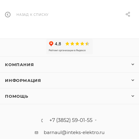
НАЗАД К СПИСКУ
КОМПАНИЯ
ИНФОРМАЦИЯ
ПОМОЩЬ
+7 (3852) 59-01-55
barnaul@inteks-elektro.ru