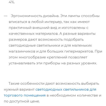
4%.
Эргономичность дизайна. Эти лампы способны
вписаться в любой интерьер, так как имеют
практичный внешний вид и изготовлены с
качественных материалов. А разные варианты
размеров дают возможность подобрать
светодиодные светильники и для маленьких
магазинчиков и для больших гипермаркетов. При
этом многообразие креплений позволяет
устанавливать эти приборы на разных уровнях.
Такие особенности дают возможность выбирать
нужный вариант
светодиодных светильников для
торгового помещения
в необходимом количестве и
по доступной цене.