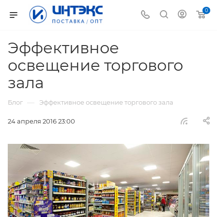
0
Эффективное
освещение торгового
зала
—
Блог
Эффективное освещение торгового зала
24 апреля 2016 23:00