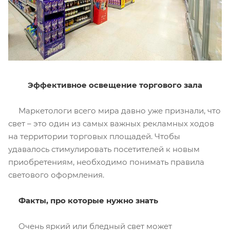
Эффективное освещение торгового зала
Маркетологи всего мира давно уже признали, что
свет – это один из самых важных рекламных ходов
на территории торговых площадей. Чтобы
удавалось стимулировать посетителей к новым
приобретениям, необходимо понимать правила
светового оформления.
Факты, про которые нужно знать
Очень яркий или бледный свет может