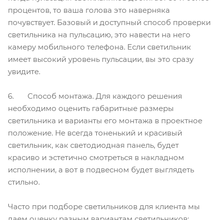
процентов, то ваша голова это наверняка
почувствует. Базовый и доступный способ проверки
светильника на пульсацию, это навести на него
камеру мобильного телефона. Если светильник
имеет высокий уровень пульсации, вы это сразу
увидите.
6. Способ монтажа. Для каждого решения
необходимо оценить габаритные размеры
светильника и варианты его монтажа в проектное
положение. Не всегда тоненький и красивый
светильник, как светодиодная панель, будет
красиво и эстетично смотреться в накладном
исполнении, а вот в подвесном будет выглядеть
стильно.
Часто при подборе светильников для клиента мы
даем оценку разным вариантам светильников: