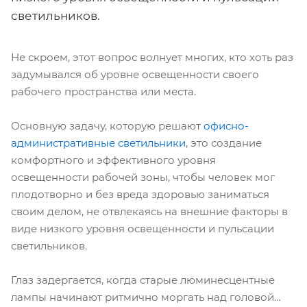
светильников.
Не скроем, этот вопрос волнует многих, кто хоть раз
задумывался об уровне освещенности своего
рабочего пространства или места.
Основную задачу, которую решают
офисно-
административные светильники
, это создание
комфортного и эффективного уровня
освещенности рабочей зоны, чтобы человек мог
плодотворно и без вреда здоровью заниматься
своим делом, не отвлекаясь на внешние факторы в
виде низкого уровня освещенности и пульсации
светильников.
Глаз задергается, когда старые люминесцентные
лампы начинают ритмично моргать над головой…