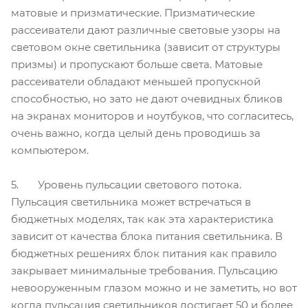
матовые и призматические. Призматические
рассеиватели дают различные световые узоры на
световом окне светильника (зависит от структуры
призмы) и пропускают больше света. Матовые
рассеиватели обладают меньшей пропускной
способностью, но зато не дают очевидных бликов
на экранах мониторов и ноутбуков, что согласитесь,
очень важно, когда целый день проводишь за
компьютером.
5. Уровень пульсации светового потока.
Пульсация светильника может встречаться в
бюджетных моделях, так как эта характеристика
зависит от качества блока питания светильника. В
бюджетных решениях блок питания как правило
закрывает минимальные требования. Пульсацию
невооруженным глазом можно и не заметить, но вот
когда пульсация светильников достигает 50 и более