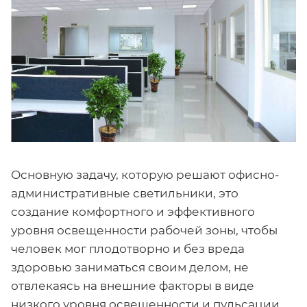
Основную задачу, которую решают офисно-
административные светильники, это
создание комфортного и эффективного
уровня освещенности рабочей зоны, чтобы
человек мог плодотворно и без вреда
здоровью заниматься своим делом, не
отвлекаясь на внешние факторы в виде
низкого уровня освещенности и пульсации