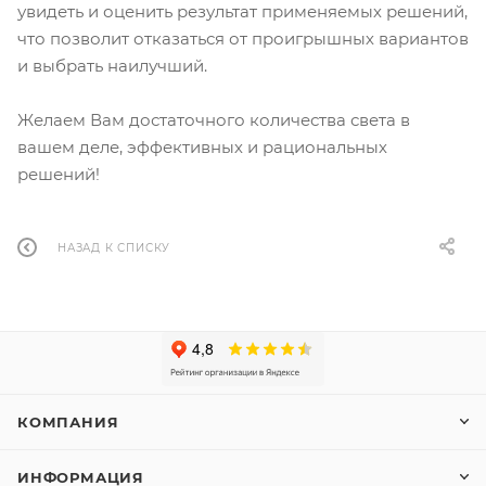
увидеть и оценить результат применяемых решений,
что позволит отказаться от проигрышных вариантов
и выбрать наилучший.
Желаем Вам достаточного количества света в
вашем деле, эффективных и рациональных
решений!
НАЗАД К СПИСКУ
КОМПАНИЯ
ИНФОРМАЦИЯ