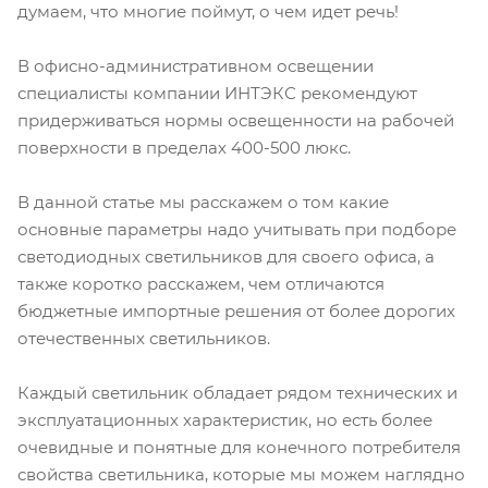
думаем, что многие поймут, о чем идет речь!
В офисно-административном освещении
специалисты компании ИНТЭКС рекомендуют
придерживаться нормы освещенности на рабочей
поверхности в пределах 400-500 люкс.
В данной статье мы расскажем о том какие
основные параметры надо учитывать при подборе
светодиодных светильников для своего офиса, а
также коротко расскажем, чем отличаются
бюджетные импортные решения от более дорогих
отечественных светильников.
Каждый светильник обладает рядом технических и
эксплуатационных характеристик, но есть более
очевидные и понятные для конечного потребителя
свойства светильника, которые мы можем наглядно