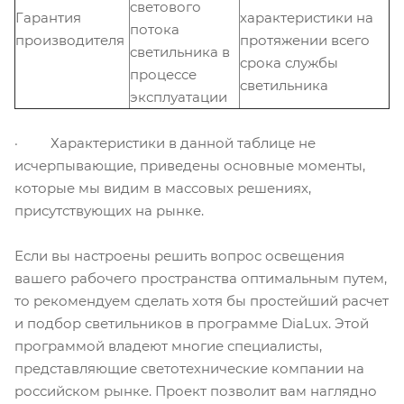
светового
Гарантия
характеристики на
потока
производителя
протяжении всего
светильника в
срока службы
процессе
светильника
эксплуатации
· Характеристики в данной таблице не
исчерпывающие, приведены основные моменты,
которые мы видим в массовых решениях,
присутствующих на рынке.
Если вы настроены решить вопрос освещения
вашего рабочего пространства оптимальным путем,
то рекомендуем сделать хотя бы простейший расчет
и подбор светильников в программе DiaLux. Этой
программой владеют многие специалисты,
представляющие светотехнические компании на
российском рынке. Проект позволит вам наглядно