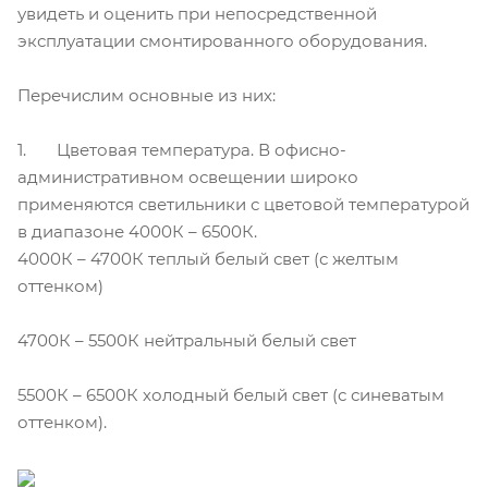
увидеть и оценить при непосредственной
эксплуатации смонтированного оборудования.
Перечислим основные из них:
1. Цветовая температура. В офисно-
административном освещении широко
применяются светильники с цветовой температурой
в диапазоне 4000К – 6500К.
4000К – 4700К теплый белый свет (с желтым
оттенком)
4700К – 5500К нейтральный белый свет
5500К – 6500К холодный белый свет (с синеватым
оттенком).