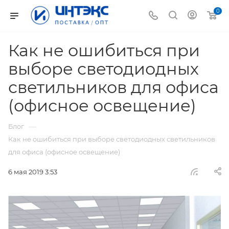
0
Как не ошибиться при
выборе светодиодных
светильников для офиса
(офисное освещение)
—
Блог
Как не ошибиться при выборе светодиодных светильников
для офиса (офисное освещение)
6 мая 2019 3:53