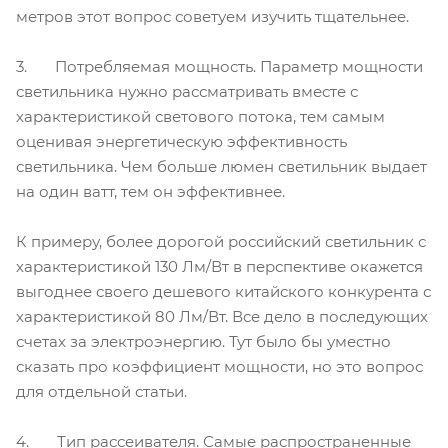
метров этот вопрос советуем изучить тщательнее.
3. Потребляемая мощность. Параметр мощности
светильника нужно рассматривать вместе с
характеристикой светового потока, тем самым
оценивая энергетическую эффективность
светильника. Чем больше люмен светильник выдает
на один ватт, тем он эффективнее.
К примеру, более дорогой российский светильник с
характеристикой 130 Лм/Вт в перспективе окажется
выгоднее своего дешевого китайского конкурента с
характеристикой 80 Лм/Вт. Все дело в последующих
счетах за электроэнергию. Тут было бы уместно
сказать про коэффициент мощности, но это вопрос
для отдельной статьи.
4. Тип рассеивателя. Самые распространенные