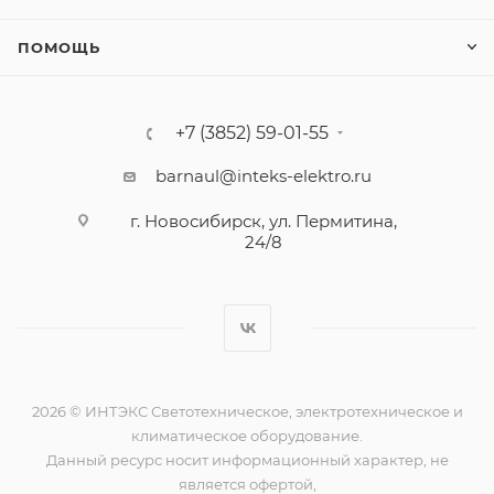
ПОМОЩЬ
+7 (3852) 59-01-55
barnaul@inteks-elektro.ru
г. Новосибирск, ул. Пермитина,
24/8
2026 © ИНТЭКС Светотехническое, электротехническое и
климатическое оборудование.
Данный ресурс носит информационный характер, не
является офертой,