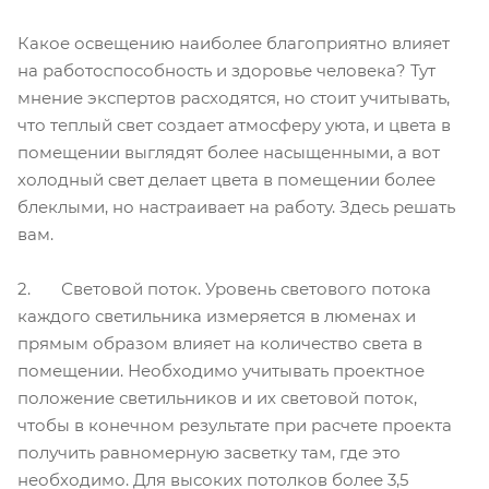
Какое освещению наиболее благоприятно влияет
на работоспособность и здоровье человека? Тут
мнение экспертов расходятся, но стоит учитывать,
что теплый свет создает атмосферу уюта, и цвета в
помещении выглядят более насыщенными, а вот
холодный свет делает цвета в помещении более
блеклыми, но настраивает на работу. Здесь решать
вам.
2. Световой поток. Уровень светового потока
каждого светильника измеряется в люменах и
прямым образом влияет на количество света в
помещении. Необходимо учитывать проектное
положение светильников и их световой поток,
чтобы в конечном результате при расчете проекта
получить равномерную засветку там, где это
необходимо. Для высоких потолков более 3,5