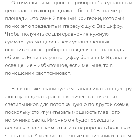
Оптимальная мощность приборов без установки
центральной люстры должна быть 12 Вт на метр
площади. Это самый важный критерий, который
поможет определить интересующую Вас цифру.
Чтобы получить её для сравнения нужную
суммарную мощность всех установленных
осветительных приборов разделить на площадь
объекта. Если получите цифру больше 12 Вт, значит
освещение – избыточное, если меньше, то в
помещении свет темноват.
Если все же планируете устанавливать по центру
люстру, то делать расчёт количества точечных
светильников для потолка нужно по другой схеме,
поскольку стоит учитывать мощность главного
источника света. Именно он будет освещать
основную часть комнаты, и генерировать большую
часть света. А мелкие точечные светильники в этом