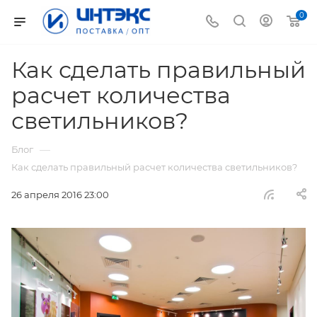
0
Как сделать правильный
расчет количества
светильников?
—
Блог
Как сделать правильный расчет количества светильников?
26 апреля 2016 23:00