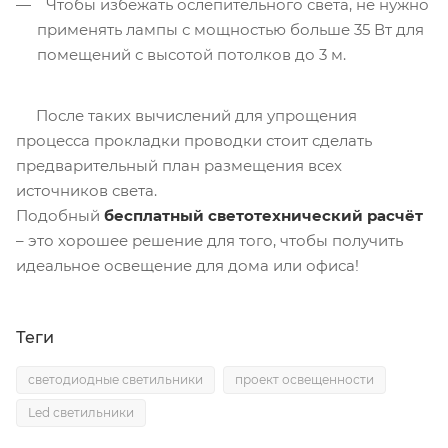
Чтобы избежать ослепительного света, не нужно
применять лампы с мощностью больше 35 Вт для
помещений с высотой потолков до 3 м.
После таких вычислений для упрощения
процесса прокладки проводки стоит сделать
предварительный план размещения всех
источников света.
Подобный
бесплатный светотехнический расчёт
– это хорошее решение для того, чтобы получить
идеальное освещение для дома или офиса!
Теги
светодиодные светильники
проект освещенности
Led светильники