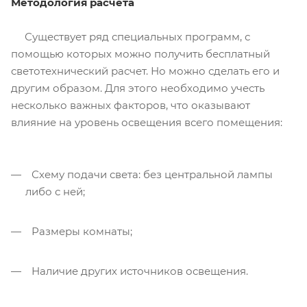
Методология расчёта
Существует ряд специальных программ, с
помощью которых можно получить бесплатный
светотехнический расчет. Но можно сделать его и
другим образом. Для этого необходимо учесть
несколько важных факторов, что оказывают
влияние на уровень освещения всего помещения:
Схему подачи света: без центральной лампы
либо с ней;
Размеры комнаты;
Наличие других источников освещения.