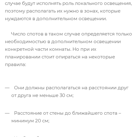
случае будут исполнять роль локального освещения,
поэтому располагать их нужно в зонах, которые
нуждаются в дополнительном освещении.
Число спотов в таком случае определяется только
необходимостью в дополнительном освещении
конкретной части комнаты. Но при их
планировании стоит опираться на некоторые
правила:
Они должны располагаться на расстоянии друг
от друга не меньше 30 см;
Расстояние от стены до ближайшего спота –
минимум 20 см;