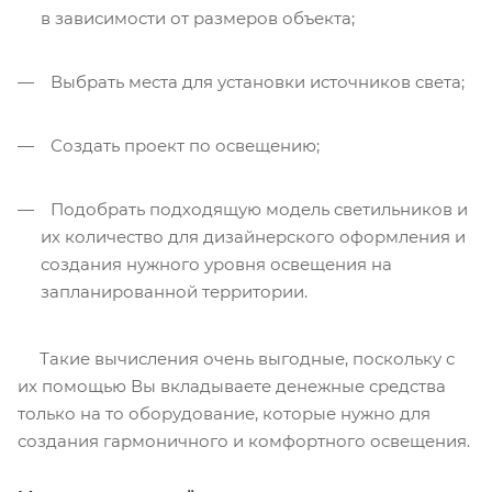
в зависимости от размеров объекта;
Выбрать места для установки источников света;
Создать проект по освещению;
Подобрать подходящую модель светильников и
их количество для дизайнерского оформления и
создания нужного уровня освещения на
запланированной территории.
Такие вычисления очень выгодные, поскольку с
их помощью Вы вкладываете денежные средства
только на то оборудование, которые нужно для
создания гармоничного и комфортного освещения.