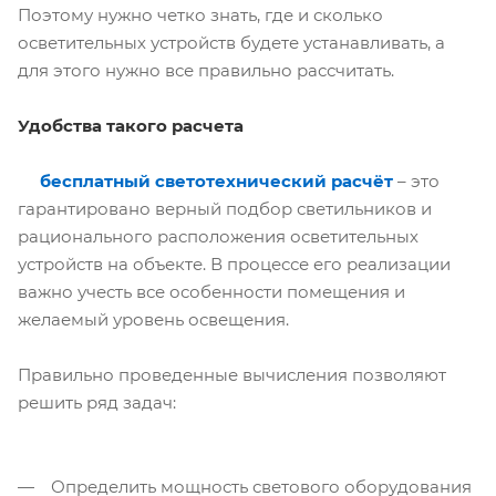
Поэтому нужно четко знать, где и сколько
осветительных устройств будете устанавливать, а
для этого нужно все правильно рассчитать.
Удобства такого расчета
бесплатный светотехнический расчёт
– это
гарантировано верный подбор светильников и
рационального расположения осветительных
устройств на объекте. В процессе его реализации
важно учесть все особенности помещения и
желаемый уровень освещения.
Правильно проведенные вычисления позволяют
решить ряд задач:
Определить мощность светового оборудования