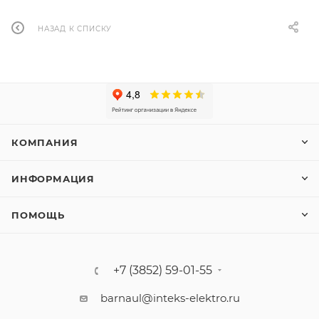
НАЗАД К СПИСКУ
КОМПАНИЯ
ИНФОРМАЦИЯ
ПОМОЩЬ
+7 (3852) 59-01-55
barnaul@inteks-elektro.ru