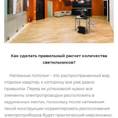
Как сделать правильный расчет количества
светильников?
Натяжные потолки – это распространенный вид
отделки квартир, к которому все уже давно
привыкли. Перед их установкой нужно все
элементы электропроводки расположить в
задуманных местах, поскольку после натяжения
такой конструкции корректировать расположение
электроприборов будет практический невозможно.