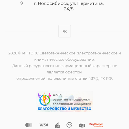
г. Новосибирск, ул. Пермитина,
24/8
2026 © ИНТЭКС Светотехническое, электротехническое и
климатическое оборудование.
Данный ресурс носит информационный характер, не
является офертой,
определяемой положениями статьи 437(2) ГК РФ.