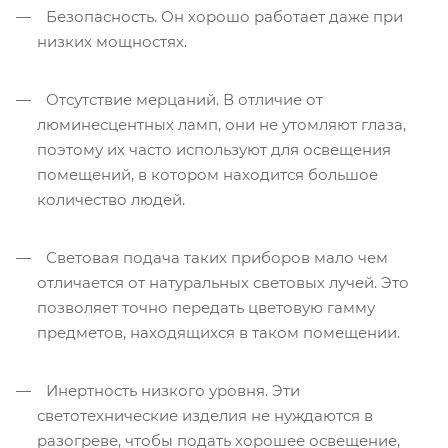
Безопасность. Он хорошо работает даже при
низких мощностях.
Отсутствие мерцаний. В отличие от
люминесцентных ламп, они не утомляют глаза,
поэтому их часто используют для освещения
помещений, в котором находится большое
количество людей.
Световая подача таких приборов мало чем
отличается от натуральных световых лучей. Это
позволяет точно передать цветовую гамму
предметов, находящихся в таком помещении.
Инертность низкого уровня. Эти
светотехнические изделия не нуждаются в
разогреве, чтобы подать хорошее освещение,