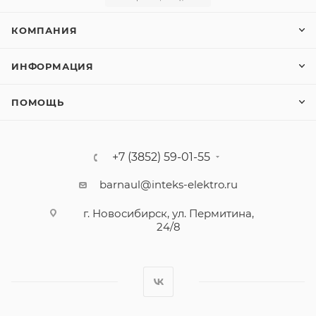
КОМПАНИЯ
ИНФОРМАЦИЯ
ПОМОЩЬ
+7 (3852) 59-01-55
barnaul@inteks-elektro.ru
г. Новосибирск, ул. Пермитина,
24/8