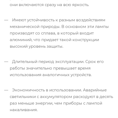
они включаются сразу на всю яркость.
Имеют устойчивость к разным воздействиям
механической природы. В основном эти лампы
производят со сплава, в который входит
алюминий, что придает такой конструкции
высокий уровень защиты.
Длительный период эксплуатации. Срок его
работы значительно превышает время
использования аналогичных устройств.
Экономичность в использовании. Аварийные
светильники с аккумулятором расходуют в десять
раз меньше энергии, чем приборы с лампой
накаливания.