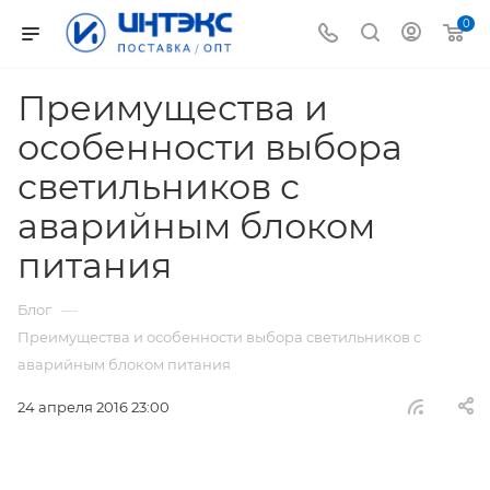
0
Преимущества и
особенности выбора
светильников с
аварийным блоком
питания
—
Блог
Преимущества и особенности выбора светильников с
аварийным блоком питания
24 апреля 2016 23:00