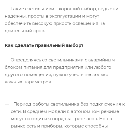
Такие светильники – хороший выбор, ведь они
надёжны, просты в эксплуатации и могут
обеспечить высокую яркость освещения на
длительный срок.
Как сделать правильный выбор?
Определяясь со светильниками с аварийным
блоком питания для предприятия или любого
другого помещения, нужно учесть несколько
важных параметров.
Период работы светильника без подключения к
сети. В среднем модели в автономном режиме
могут находиться порядка трёх часов. Но на
рынке есть и приборы, которые способны