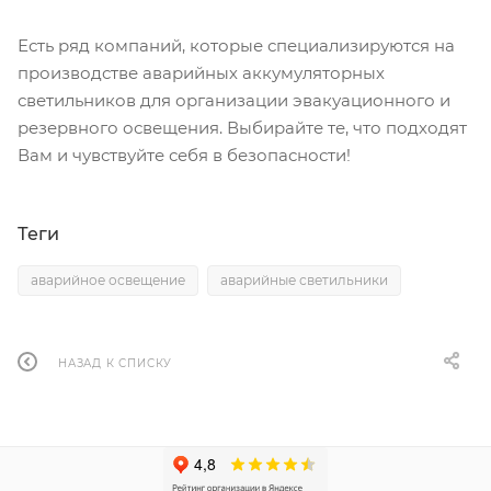
Есть ряд компаний, которые специализируются на
производстве аварийных аккумуляторных
светильников для организации эвакуационного и
резервного освещения. Выбирайте те, что подходят
Вам и чувствуйте себя в безопасности!
Теги
аварийное освещение
аварийные светильники
НАЗАД К СПИСКУ