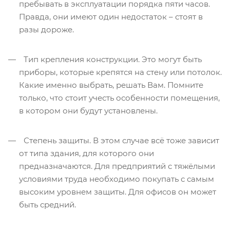
пребывать в эксплуатации порядка пяти часов.
Правда, они имеют один недостаток – стоят в
разы дороже.
Тип крепления конструкции. Это могут быть
приборы, которые крепятся на стену или потолок.
Какие именно выбрать, решать Вам. Помните
только, что стоит учесть особенности помещения,
в котором они будут установлены.
Степень защиты. В этом случае всё тоже зависит
от типа здания, для которого они
предназначаются. Для предприятий с тяжёлыми
условиями труда необходимо покупать с самым
высоким уровнем защиты. Для офисов он может
быть средний.