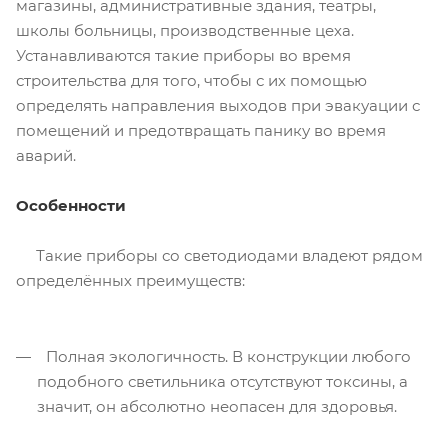
магазины, административные здания, театры,
школы больницы, производственные цеха.
Устанавливаются такие приборы во время
строительства для того, чтобы с их помощью
определять направления выходов при эвакуации с
помещений и предотвращать панику во время
аварий.
Особенности
Такие приборы со светодиодами владеют рядом
определённых преимуществ:
Полная экологичность. В конструкции любого
подобного светильника отсутствуют токсины, а
значит, он абсолютно неопасен для здоровья.