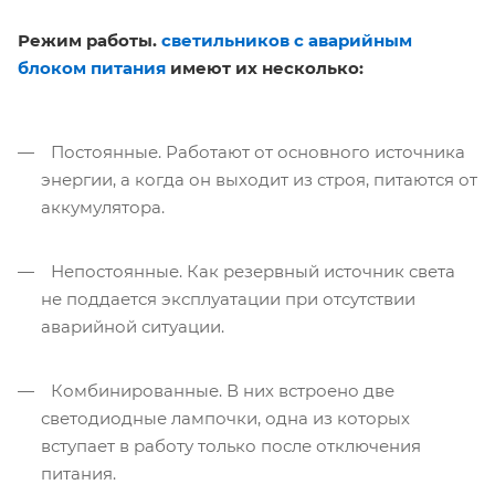
Режим работы.
светильников с аварийным
блоком питания
имеют их несколько:
Постоянные. Работают от основного источника
энергии, а когда он выходит из строя, питаются от
аккумулятора.
Непостоянные. Как резервный источник света
не поддается эксплуатации при отсутствии
аварийной ситуации.
Комбинированные. В них встроено две
светодиодные лампочки, одна из которых
вступает в работу только после отключения
питания.