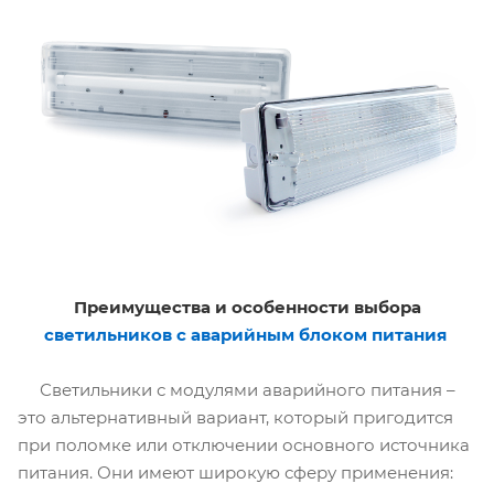
Преимущества и особенности выбора
светильников с аварийным блоком питания
Светильники с модулями аварийного питания –
это альтернативный вариант, который пригодится
при поломке или отключении основного источника
питания. Они имеют широкую сферу применения: