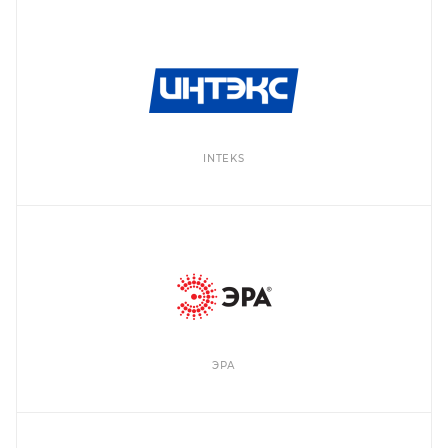
INTEKS
ЭРА