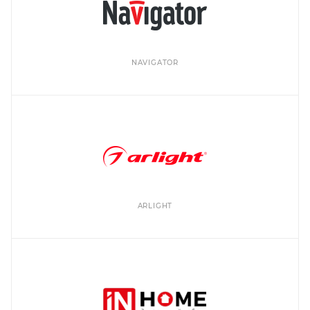
NAVIGATOR
ARLIGHT