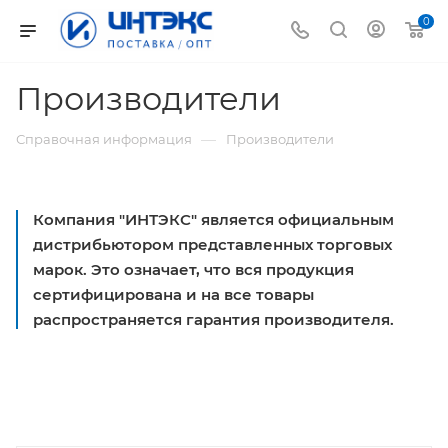
0
Производители
—
Справочная информация
Производители
Компания "ИНТЭКС" является официальным
дистрибьютором представленных торговых
марок. Это означает, что вся продукция
сертифицирована и на все товары
распространяется гарантия производителя.