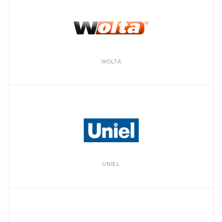
WOLTA
UNIEL