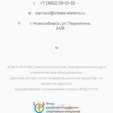
+7 (3852) 59-01-55
barnaul@inteks-elektro.ru
г. Новосибирск, ул. Пермитина,
24/8
2026 © ИНТЭКС Светотехническое, электротехническое и
климатическое оборудование.
Данный ресурс носит информационный характер, не
является офертой,
определяемой положениями статьи 437(2) ГК РФ.