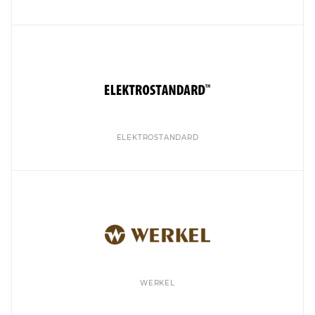
ELEKTROSTANDARD
WERKEL