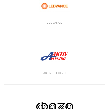
LEDVANCE
AKTIV ELECTRO