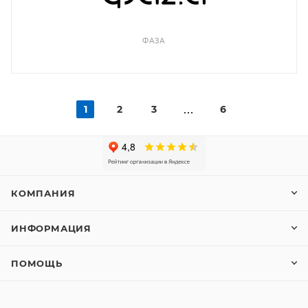
ФАЗА
1
2
3
6
КОМПАНИЯ
ИНФОРМАЦИЯ
ПОМОЩЬ