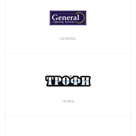
GENERAL
ТРОФИ