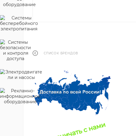
СПИСОК БРЕНДОВ