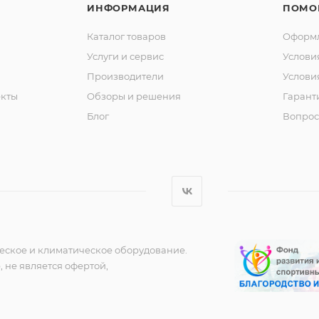
ИНФОРМАЦИЯ
ПОМО
Каталог товаров
Оформл
Услуги и сервис
Услови
Производители
Услови
кты
Обзоры и решения
Гарант
Блог
Вопрос
еское и климатическое оборудование.
 не является офертой,