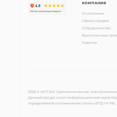
КОМПАНИЯ
О компании
Офисы продаж
Сотрудничество
Выполненные прое
Новости
2026 © ИНТЭКС Светотехническое, электротехнич
Данный ресурс носит информационный характер,
определяемой положениями статьи 437(2) ГК РФ.