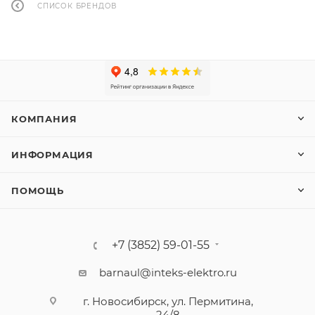
СПИСОК БРЕНДОВ
КОМПАНИЯ
ИНФОРМАЦИЯ
ПОМОЩЬ
+7 (3852) 59-01-55
barnaul@inteks-elektro.ru
г. Новосибирск, ул. Пермитина,
24/8