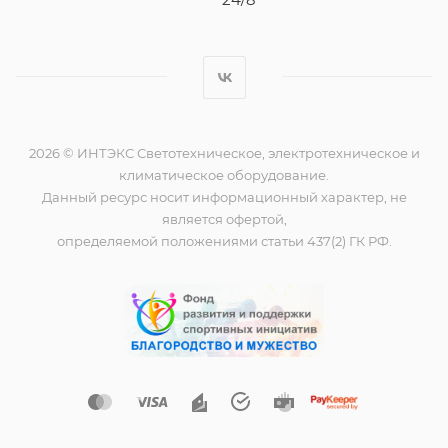
2026 © ИНТЭКС Светотехническое, электротехническое и
климатическое оборудование.
Данный ресурс носит информационный характер, не
является офертой,
определяемой положениями статьи 437(2) ГК РФ.