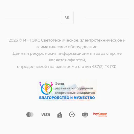
2026 © ИНТЭКС Светотехническое, электротехническое и
климатическое оборудование.
Данный ресурс носит информационный характер, не
является офертой,
определяемой положениями статьи 437(2) ГК РФ.