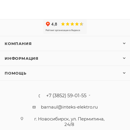
КОМПАНИЯ
ИНФОРМАЦИЯ
ПОМОЩЬ
+7 (3852) 59-01-55
barnaul@inteks-elektro.ru
г. Новосибирск, ул. Пермитина,
24/8