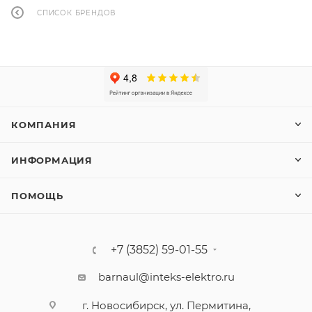
СПИСОК БРЕНДОВ
КОМПАНИЯ
ИНФОРМАЦИЯ
ПОМОЩЬ
+7 (3852) 59-01-55
barnaul@inteks-elektro.ru
г. Новосибирск, ул. Пермитина,