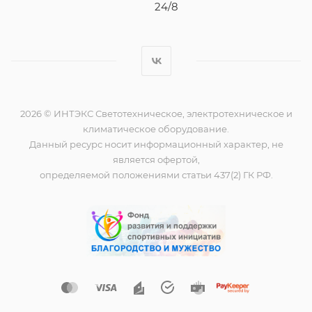
24/8
2026 © ИНТЭКС Светотехническое, электротехническое и
климатическое оборудование.
Данный ресурс носит информационный характер, не
является офертой,
определяемой положениями статьи 437(2) ГК РФ.