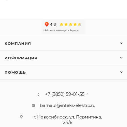
КОМПАНИЯ
ИНФОРМАЦИЯ
ПОМОЩЬ
+7 (3852) 59-01-55
barnaul@inteks-elektro.ru
г. Новосибирск, ул. Пермитина,
24/8