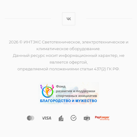
2026 © ИНТЭКС Светотехническое, электротехническое и
климатическое оборудование.
Данный ресурс носит информационный характер, не
является офертой,
определяемой положениями статьи 437(2) ГК РФ.