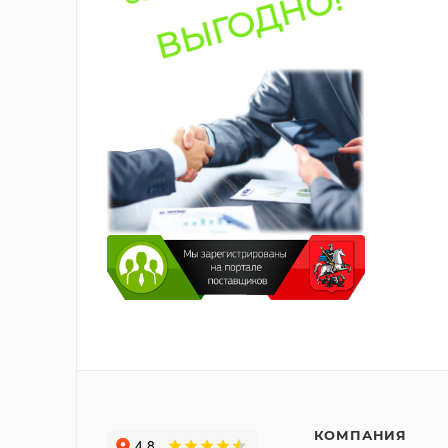
КОМПАНИЯ