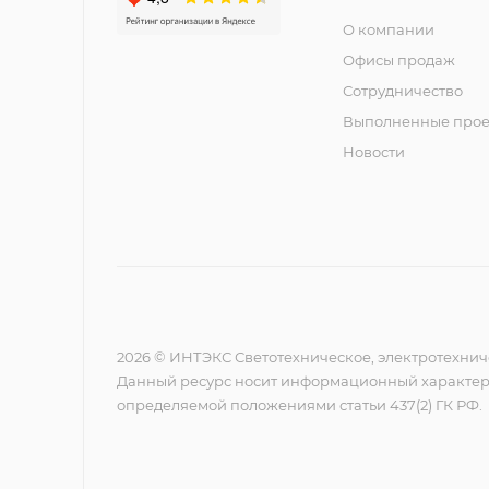
О компании
Офисы продаж
Сотрудничество
Выполненные прое
Новости
2026 © ИНТЭКС Светотехническое, электротехнич
Данный ресурс носит информационный характер,
определяемой положениями статьи 437(2) ГК РФ.