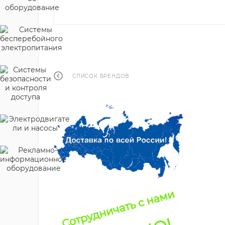
СПИСОК БРЕНДОВ