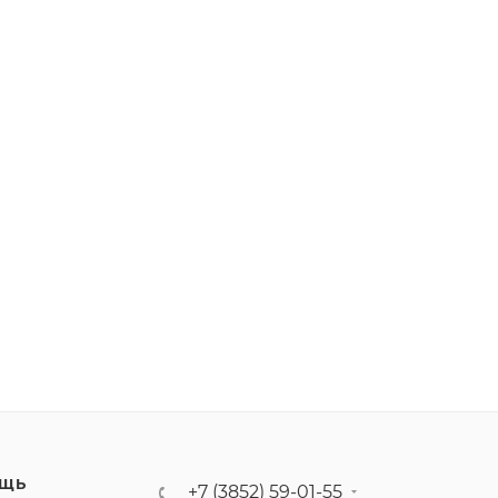
ЩЬ
+7 (3852) 59-01-55